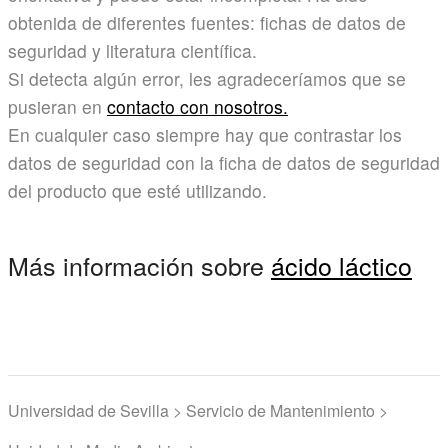
obtenida de diferentes fuentes: fichas de datos de
seguridad y literatura científica.
Si detecta algún error, les agradeceríamos que se
pusieran en
contacto con nosotros.
En cualquier caso siempre hay que contrastar los
datos de seguridad con la ficha de datos de seguridad
del producto que esté utilizando.
Más información sobre
ácido láctico
Universidad de Sevilla > Servicio de Mantenimiento >