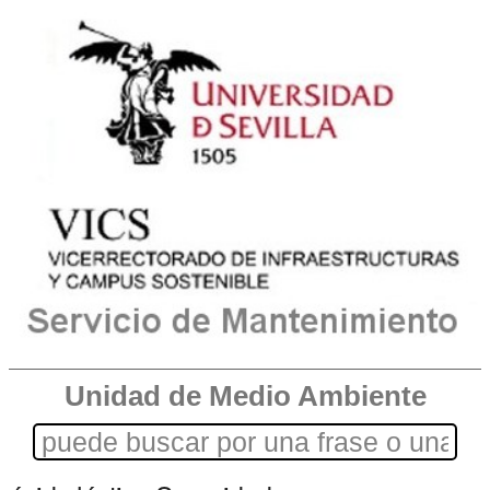
Unidad de Medio Ambiente