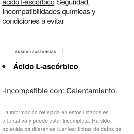
ácido l-ascórbico
Seguridad,
Incompatibilidades químicas y
condiciones a evitar
Ácido L-ascórbico
-Incompatible con: Calentamiento.
La información reflejada en estos listados es
orientativa y puede estar incompleta. Ha sido
obtenida de diferentes fuentes: fichas de datos de