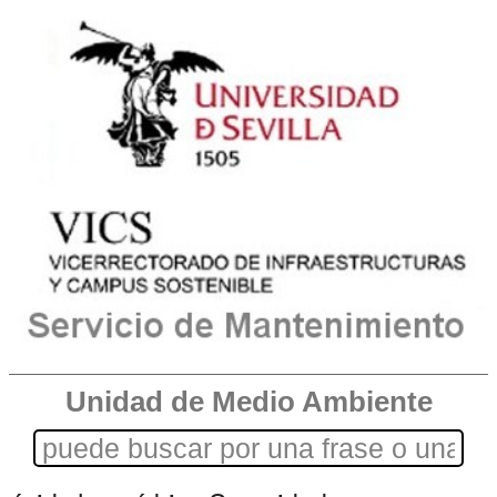
Unidad de Medio Ambiente