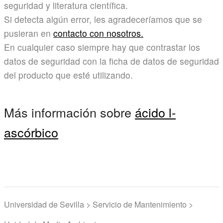
seguridad y literatura científica.
Si detecta algún error, les agradeceríamos que se
pusieran en
contacto con nosotros.
En cualquier caso siempre hay que contrastar los
datos de seguridad con la ficha de datos de seguridad
del producto que esté utilizando.
Más información sobre
ácido l-
ascórbico
Universidad de Sevilla > Servicio de Mantenimiento >