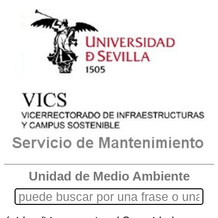
Unidad de Medio Ambiente