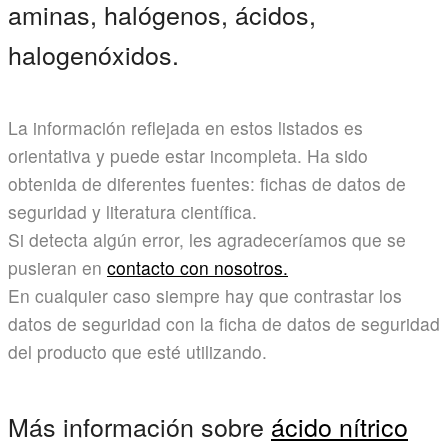
aminas, halógenos, ácidos,
halogenóxidos.
La información reflejada en estos listados es
orientativa y puede estar incompleta. Ha sido
obtenida de diferentes fuentes: fichas de datos de
seguridad y literatura científica.
Si detecta algún error, les agradeceríamos que se
pusieran en
contacto con nosotros.
En cualquier caso siempre hay que contrastar los
datos de seguridad con la ficha de datos de seguridad
del producto que esté utilizando.
Más información sobre
ácido nítrico