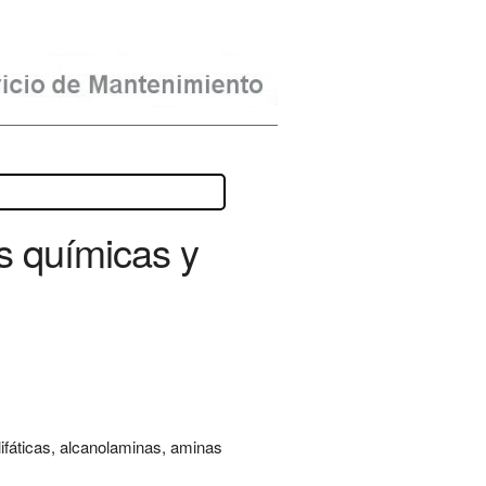
s químicas y
lifáticas, alcanolaminas, aminas