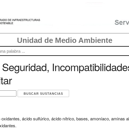
Unidad de Medio Ambiente
Seguridad, Incompatibilidade
tar
oxidantes, ácido sulfúrico, ácido nítrico, bases, amoníaco, aminas a
xidantes.