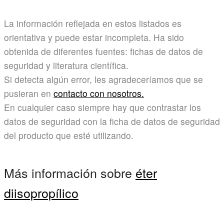
La información reflejada en estos listados es
orientativa y puede estar incompleta. Ha sido
obtenida de diferentes fuentes: fichas de datos de
seguridad y literatura científica.
Si detecta algún error, les agradeceríamos que se
pusieran en
contacto con nosotros.
En cualquier caso siempre hay que contrastar los
datos de seguridad con la ficha de datos de seguridad
del producto que esté utilizando.
Más información sobre
éter
diisopropílico