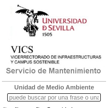
Unidad de Medio Ambiente