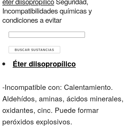
éter diisopropílico
Seguridad,
Incompatibilidades químicas y
condiciones a evitar
Éter diisopropílico
-Incompatible con: Calentamiento.
Aldehídos, aminas, ácidos minerales,
oxidantes, cinc. Puede formar
peróxidos explosivos.