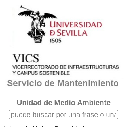
Unidad de Medio Ambiente