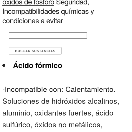
óxidos de fósforo
Seguridad,
Incompatibilidades químicas y
condiciones a evitar
Ácido fórmico
-Incompatible con: Calentamiento.
Soluciones de hidróxidos alcalinos,
aluminio, oxidantes fuertes, ácido
sulfúrico, óxidos no metálicos,