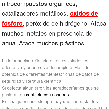
nitrocompuestos orgánicos,
catalizadores metálicos,
óxidos de
, peróxido de hidrógeno. Ataca
fósforo
muchos metales en presencia de
agua. Ataca muchos plásticos.
La información reflejada en estos listados es
orientativa y puede estar incompleta. Ha sido
obtenida de diferentes fuentes: fichas de datos de
seguridad y literatura científica.
Si detecta algún error, les agradeceríamos que se
pusieran en
contacto con nosotros.
En cualquier caso siempre hay que contrastar los
datos de seguridad con la ficha de datos de seguridad