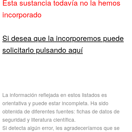
Esta sustancia todavía no la hemos
incorporado
Si desea que la incorporemos puede
solicitarlo pulsando aquí
La información reflejada en estos listados es
orientativa y puede estar incompleta. Ha sido
obtenida de diferentes fuentes: fichas de datos de
seguridad y literatura científica.
Si detecta algún error, les agradeceríamos que se