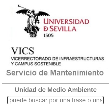
Unidad de Medio Ambiente