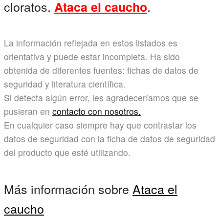
cloratos.
.
Ataca el caucho
La información reflejada en estos listados es
orientativa y puede estar incompleta. Ha sido
obtenida de diferentes fuentes: fichas de datos de
seguridad y literatura científica.
Si detecta algún error, les agradeceríamos que se
pusieran en
contacto con nosotros.
En cualquier caso siempre hay que contrastar los
datos de seguridad con la ficha de datos de seguridad
del producto que esté utilizando.
Más información sobre
Ataca el
caucho