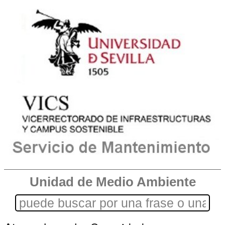
Unidad de Medio Ambiente