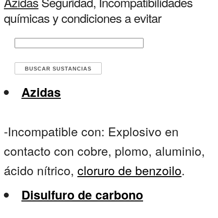
Azidas
Seguridad, Incompatibilidades
químicas y condiciones a evitar
Azidas
-Incompatible con: Explosivo en
contacto con cobre, plomo, aluminio,
ácido nítrico,
cloruro de benzoilo
.
Disulfuro de carbono