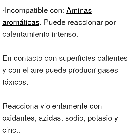
-Incompatible con:
Aminas
aromáticas
. Puede reaccionar por
calentamiento intenso.
En contacto con superficies calientes
y con el aire puede producir gases
tóxicos.
Reacciona violentamente con
oxidantes, azidas, sodio, potasio y
cinc..