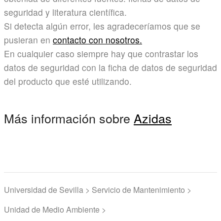
seguridad y literatura científica.
Si detecta algún error, les agradeceríamos que se
pusieran en
contacto con nosotros.
En cualquier caso siempre hay que contrastar los
datos de seguridad con la ficha de datos de seguridad
del producto que esté utilizando.
Más información sobre
Azidas
Universidad de Sevilla > Servicio de Mantenimiento >
Unidad de Medio Ambiente >