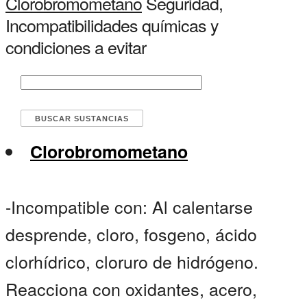
Clorobromometano
Seguridad,
Incompatibilidades químicas y
condiciones a evitar
Clorobromometano
-Incompatible con: Al calentarse
desprende, cloro, fosgeno, ácido
clorhídrico, cloruro de hidrógeno.
Reacciona con oxidantes, acero,