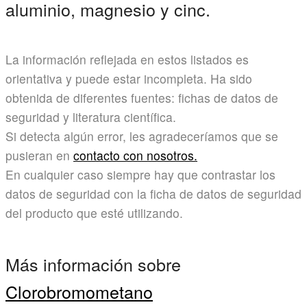
aluminio, magnesio y cinc.
La información reflejada en estos listados es
orientativa y puede estar incompleta. Ha sido
obtenida de diferentes fuentes: fichas de datos de
seguridad y literatura científica.
Si detecta algún error, les agradeceríamos que se
pusieran en
contacto con nosotros.
En cualquier caso siempre hay que contrastar los
datos de seguridad con la ficha de datos de seguridad
del producto que esté utilizando.
Más información sobre
Clorobromometano