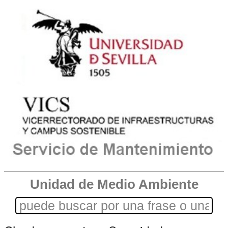
Unidad de Medio Ambiente