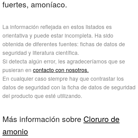
fuertes, amoníaco.
La información reflejada en estos listados es
orientativa y puede estar incompleta. Ha sido
obtenida de diferentes fuentes: fichas de datos de
seguridad y literatura científica.
Si detecta algún error, les agradeceríamos que se
pusieran en
contacto con nosotros.
En cualquier caso siempre hay que contrastar los
datos de seguridad con la ficha de datos de seguridad
del producto que esté utilizando.
Más información sobre
Cloruro de
amonio