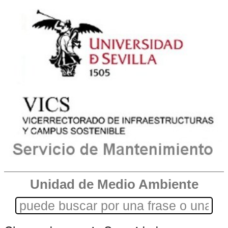
Unidad de Medio Ambiente