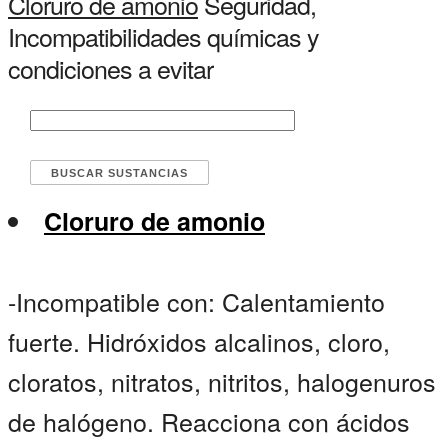
Cloruro de amonio
Seguridad,
Incompatibilidades químicas y
condiciones a evitar
Cloruro de amonio
-Incompatible con: Calentamiento
fuerte. Hidróxidos alcalinos, cloro,
cloratos, nitratos, nitritos, halogenuros
de halógeno. Reacciona con ácidos