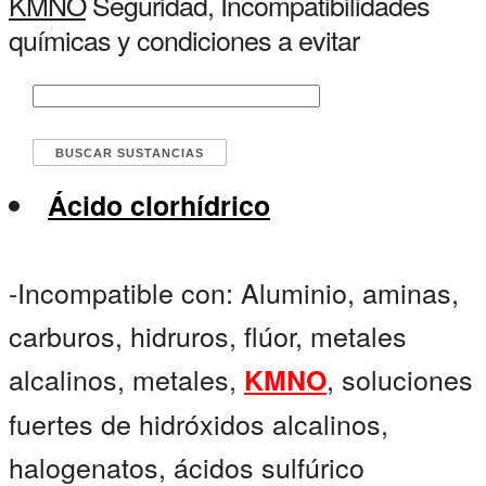
KMNO
Seguridad, Incompatibilidades
químicas y condiciones a evitar
Ácido clorhídrico
-Incompatible con: Aluminio, aminas,
carburos, hidruros, flúor, metales
alcalinos, metales,
, soluciones
KMNO
fuertes de hidróxidos alcalinos,
halogenatos, ácidos sulfúrico