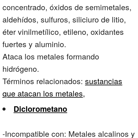
concentrado, óxidos de semimetales,
aldehídos, sulfuros, siliciuro de litio,
éter vinilmetílico, etileno, oxidantes
fuertes y aluminio.
Ataca los metales formando
hidrógeno.
Términos relacionados:
sustancias
que atacan los metales,
Diclorometano
-Incompatible con: Metales alcalinos y