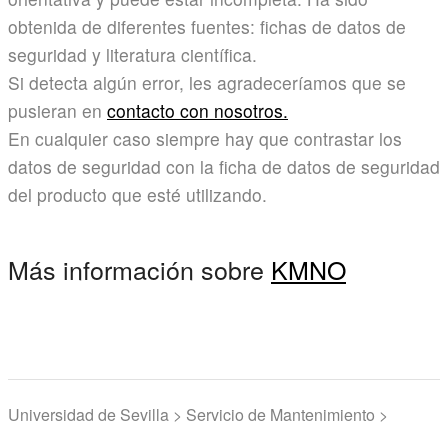
obtenida de diferentes fuentes: fichas de datos de
seguridad y literatura científica.
Si detecta algún error, les agradeceríamos que se
pusieran en
contacto con nosotros.
En cualquier caso siempre hay que contrastar los
datos de seguridad con la ficha de datos de seguridad
del producto que esté utilizando.
Más información sobre
KMNO
Universidad de Sevilla > Servicio de Mantenimiento >