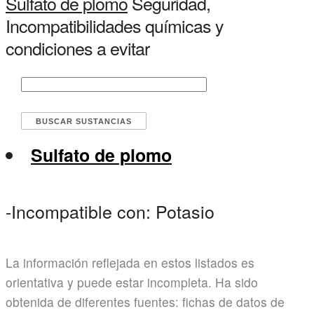
Sulfato de plomo
Seguridad,
Incompatibilidades químicas y
condiciones a evitar
Sulfato de plomo
-Incompatible con: Potasio
La información reflejada en estos listados es
orientativa y puede estar incompleta. Ha sido
obtenida de diferentes fuentes: fichas de datos de