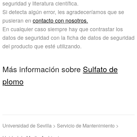
seguridad y literatura científica.
Si detecta algún error, les agradeceríamos que se
pusieran en
contacto con nosotros.
En cualquier caso siempre hay que contrastar los
datos de seguridad con la ficha de datos de seguridad
del producto que esté utilizando.
Más información sobre
Sulfato de
plomo
Universidad de Sevilla > Servicio de Mantenimiento >