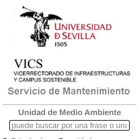
Unidad de Medio Ambiente