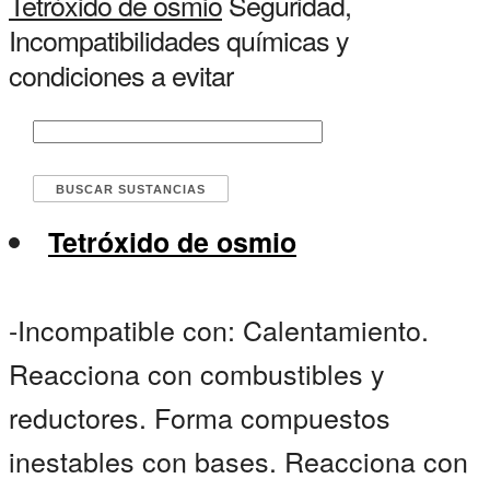
Tetróxido de osmio
Seguridad,
Incompatibilidades químicas y
condiciones a evitar
Tetróxido de osmio
-Incompatible con: Calentamiento.
Reacciona con combustibles y
reductores. Forma compuestos
inestables con bases. Reacciona con