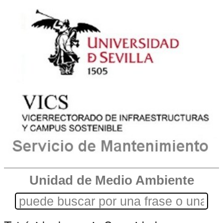
Unidad de Medio Ambiente