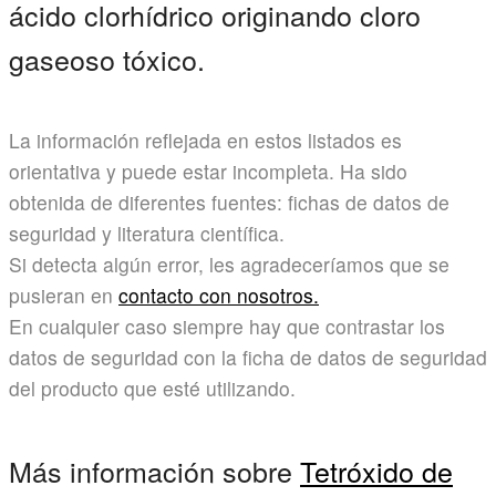
ácido clorhídrico originando cloro
gaseoso tóxico.
La información reflejada en estos listados es
orientativa y puede estar incompleta. Ha sido
obtenida de diferentes fuentes: fichas de datos de
seguridad y literatura científica.
Si detecta algún error, les agradeceríamos que se
pusieran en
contacto con nosotros.
En cualquier caso siempre hay que contrastar los
datos de seguridad con la ficha de datos de seguridad
del producto que esté utilizando.
Más información sobre
Tetróxido de