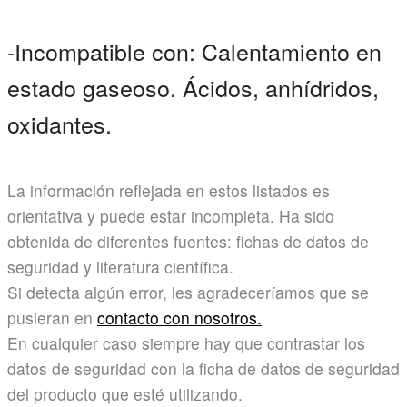
-Incompatible con: Calentamiento en
estado gaseoso. Ácidos, anhídridos,
oxidantes.
La información reflejada en estos listados es
orientativa y puede estar incompleta. Ha sido
obtenida de diferentes fuentes: fichas de datos de
seguridad y literatura científica.
Si detecta algún error, les agradeceríamos que se
pusieran en
contacto con nosotros.
En cualquier caso siempre hay que contrastar los
datos de seguridad con la ficha de datos de seguridad
del producto que esté utilizando.