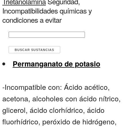
Trietanolamina
Seguridad,
Incompatibilidades químicas y
condiciones a evitar
Permanganato de potasio
-Incompatible con: Ácido acético,
acetona, alcoholes con ácido nítrico,
glicerol, ácido clorhídrico, ácido
fluorhídrico, peróxido de hidrógeno,