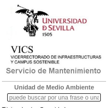
Unidad de Medio Ambiente