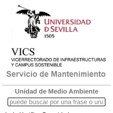
Unidad de Medio Ambiente