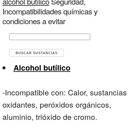
alcohol butílico
Seguridad,
Incompatibilidades químicas y
condiciones a evitar
Alcohol butílico
-Incompatible con: Calor, sustancias
oxidantes, peróxidos orgánicos,
aluminio, trióxido de cromo.