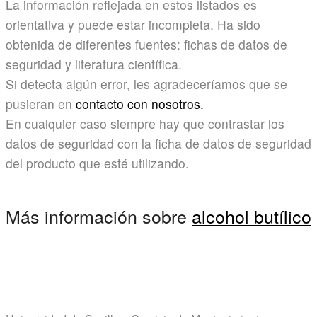
La información reflejada en estos listados es
orientativa y puede estar incompleta. Ha sido
obtenida de diferentes fuentes: fichas de datos de
seguridad y literatura científica.
Si detecta algún error, les agradeceríamos que se
pusieran en
contacto con nosotros.
En cualquier caso siempre hay que contrastar los
datos de seguridad con la ficha de datos de seguridad
del producto que esté utilizando.
Más información sobre
alcohol butílico