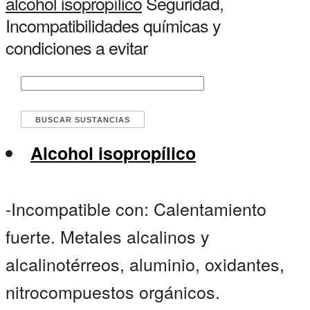
alcohol isopropílico
Seguridad,
Incompatibilidades químicas y
condiciones a evitar
Alcohol isopropílico
-Incompatible con: Calentamiento
fuerte. Metales alcalinos y
alcalinotérreos, aluminio, oxidantes,
nitrocompuestos orgánicos.