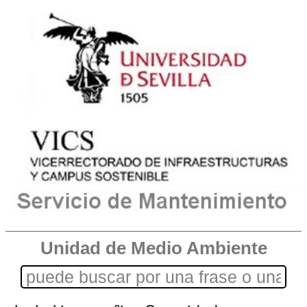
Unidad de Medio Ambiente