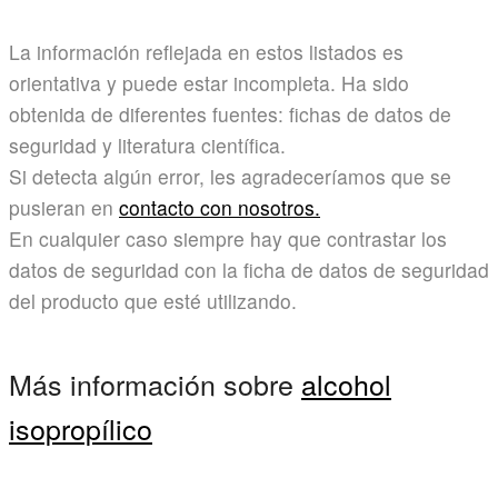
La información reflejada en estos listados es
orientativa y puede estar incompleta. Ha sido
obtenida de diferentes fuentes: fichas de datos de
seguridad y literatura científica.
Si detecta algún error, les agradeceríamos que se
pusieran en
contacto con nosotros.
En cualquier caso siempre hay que contrastar los
datos de seguridad con la ficha de datos de seguridad
del producto que esté utilizando.
Más información sobre
alcohol
isopropílico