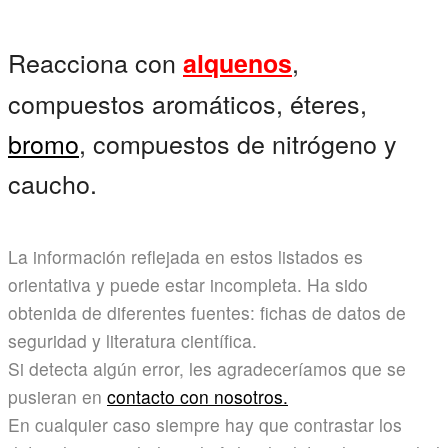
Reacciona con
,
alquenos
compuestos aromáticos, éteres,
bromo
, compuestos de nitrógeno y
caucho.
La información reflejada en estos listados es
orientativa y puede estar incompleta. Ha sido
obtenida de diferentes fuentes: fichas de datos de
seguridad y literatura científica.
Si detecta algún error, les agradeceríamos que se
pusieran en
contacto con nosotros.
En cualquier caso siempre hay que contrastar los