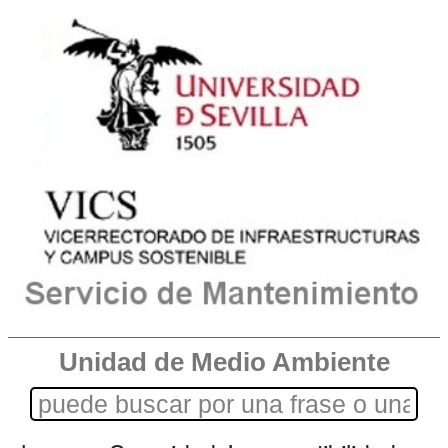
Unidad de Medio Ambiente