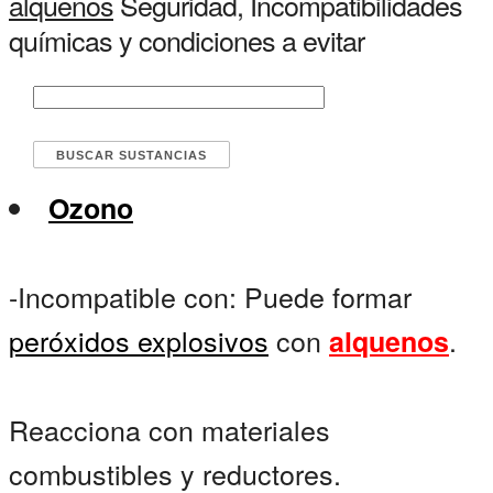
alquenos
Seguridad, Incompatibilidades
químicas y condiciones a evitar
Ozono
-Incompatible con: Puede formar
peróxidos explosivos
con
.
alquenos
Reacciona con materiales
combustibles y reductores.