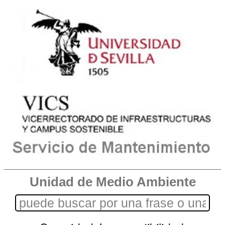
Unidad de Medio Ambiente