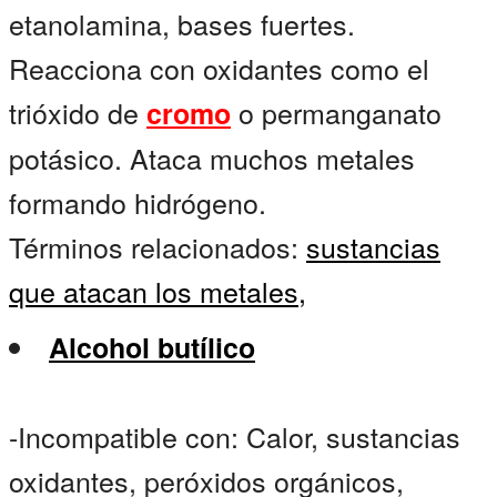
etanolamina, bases fuertes.
Reacciona con oxidantes como el
trióxido de
o permanganato
cromo
potásico. Ataca muchos metales
formando hidrógeno.
Términos relacionados:
sustancias
que atacan los metales,
Alcohol butílico
-Incompatible con: Calor, sustancias
oxidantes, peróxidos orgánicos,