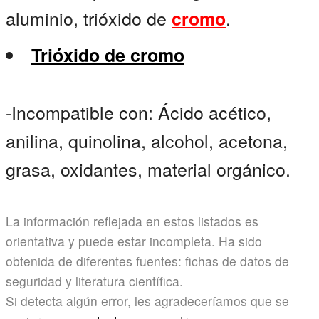
aluminio, trióxido de
.
cromo
Trióxido de cromo
-Incompatible con: Ácido acético,
anilina, quinolina, alcohol, acetona,
grasa, oxidantes, material orgánico.
La información reflejada en estos listados es
orientativa y puede estar incompleta. Ha sido
obtenida de diferentes fuentes: fichas de datos de
seguridad y literatura científica.
Si detecta algún error, les agradeceríamos que se