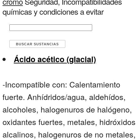
cromo
Seguridad, Incompatibilidades
químicas y condiciones a evitar
Ácido acético (glacial)
-Incompatible con: Calentamiento
fuerte. Anhídridos/agua, aldehídos,
alcoholes, halogenuros de halógeno,
oxidantes fuertes, metales, hidróxidos
alcalinos, halogenuros de no metales,