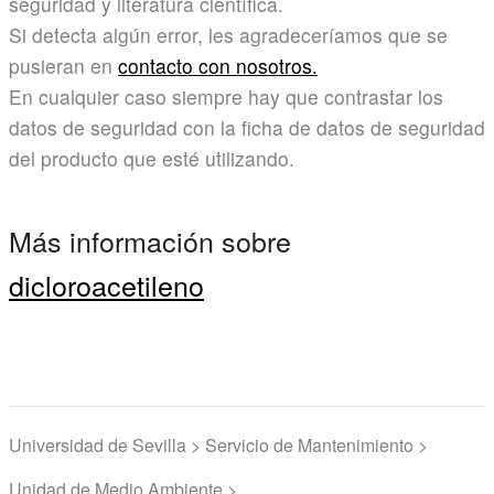
seguridad y literatura científica.
Si detecta algún error, les agradeceríamos que se
pusieran en
contacto con nosotros.
En cualquier caso siempre hay que contrastar los
datos de seguridad con la ficha de datos de seguridad
del producto que esté utilizando.
Más información sobre
dicloroacetileno
Universidad de Sevilla > Servicio de Mantenimiento >
Unidad de Medio Ambiente >