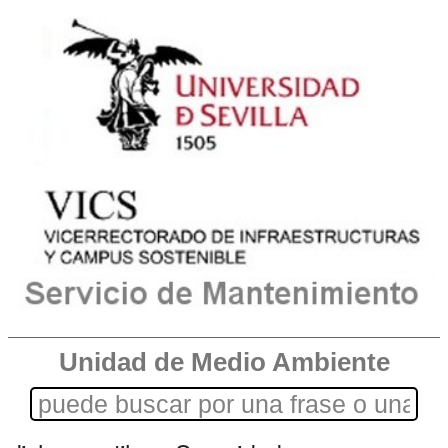
Unidad de Medio Ambiente