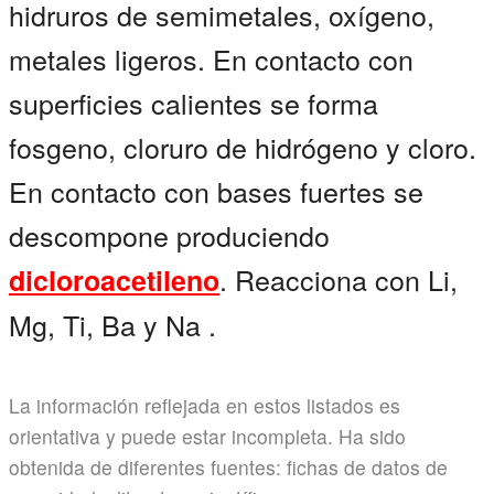
hidruros de semimetales, oxígeno,
metales ligeros. En contacto con
superficies calientes se forma
fosgeno, cloruro de hidrógeno y cloro.
En contacto con bases fuertes se
descompone produciendo
. Reacciona con Li,
dicloroacetileno
Mg, Ti, Ba y Na .
La información reflejada en estos listados es
orientativa y puede estar incompleta. Ha sido
obtenida de diferentes fuentes: fichas de datos de