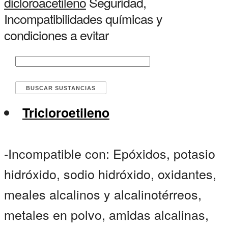
dicloroacetileno
Seguridad,
Incompatibilidades químicas y
condiciones a evitar
Tricloroetileno
-Incompatible con: Epóxidos, potasio
hidróxido, sodio hidróxido, oxidantes,
meales alcalinos y alcalinotérreos,
metales en polvo, amidas alcalinas,