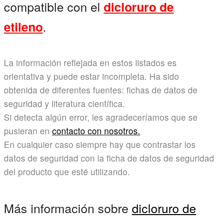
compatible con el
dicloruro de
.
etileno
La información reflejada en estos listados es
orientativa y puede estar incompleta. Ha sido
obtenida de diferentes fuentes: fichas de datos de
seguridad y literatura científica.
Si detecta algún error, les agradeceríamos que se
pusieran en
contacto con nosotros.
En cualquier caso siempre hay que contrastar los
datos de seguridad con la ficha de datos de seguridad
del producto que esté utilizando.
Más información sobre
dicloruro de