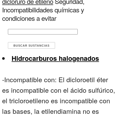
dicloruro de etileno
Seguridad,
Incompatibilidades químicas y
condiciones a evitar
Hidrocarburos halogenados
-Incompatible con: El dicloroetil éter
es incompatible con el ácido sulfúrico,
el tricloroetileno es incompatible con
las bases, la etilendiamina no es