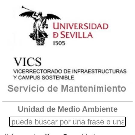
Unidad de Medio Ambiente