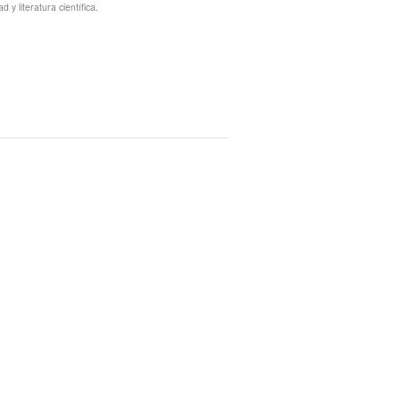
y literatura científica.