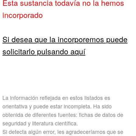
Esta sustancia todavía no la hemos
incorporado
Si desea que la incorporemos puede
solicitarlo pulsando aquí
La información reflejada en estos listados es
orientativa y puede estar incompleta. Ha sido
obtenida de diferentes fuentes: fichas de datos de
seguridad y literatura científica.
Si detecta algún error, les agradeceríamos que se