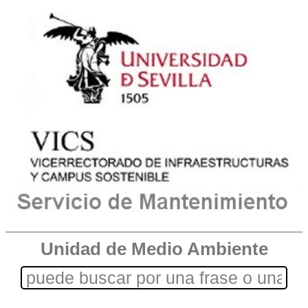
Unidad de Medio Ambiente