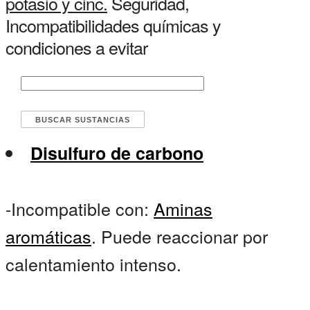
potasio y cinc.
Seguridad,
Incompatibilidades químicas y
condiciones a evitar
Disulfuro de carbono
-Incompatible con:
Aminas
aromáticas
. Puede reaccionar por
calentamiento intenso.