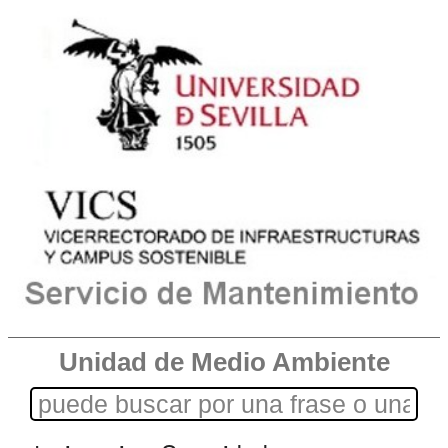
Unidad de Medio Ambiente