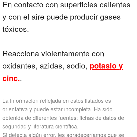
En contacto con superficies calientes
y con el aire puede producir gases
tóxicos.
Reacciona violentamente con
oxidantes, azidas, sodio,
potasio y
.
cinc.
La información reflejada en estos listados es
orientativa y puede estar incompleta. Ha sido
obtenida de diferentes fuentes: fichas de datos de
seguridad y literatura científica.
Si detecta algún error, les agradeceríamos que se