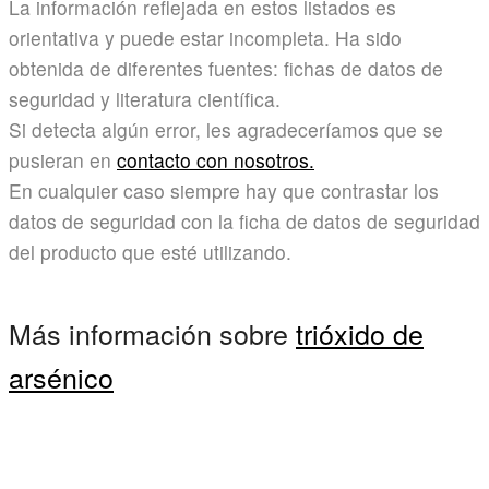
La información reflejada en estos listados es
orientativa y puede estar incompleta. Ha sido
obtenida de diferentes fuentes: fichas de datos de
seguridad y literatura científica.
Si detecta algún error, les agradeceríamos que se
pusieran en
contacto con nosotros.
En cualquier caso siempre hay que contrastar los
datos de seguridad con la ficha de datos de seguridad
del producto que esté utilizando.
Más información sobre
trióxido de
arsénico