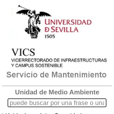
Unidad de Medio Ambiente