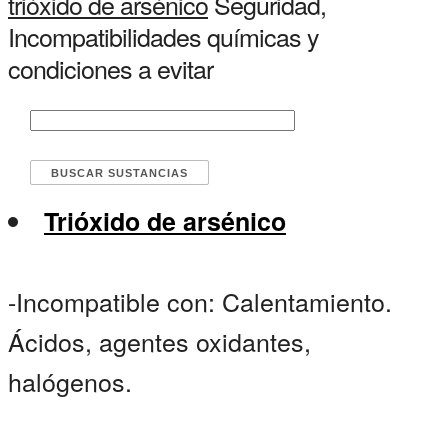
trióxido de arsénico
Seguridad,
Incompatibilidades químicas y
condiciones a evitar
Trióxido de arsénico
-Incompatible con: Calentamiento.
Ácidos, agentes oxidantes,
halógenos.