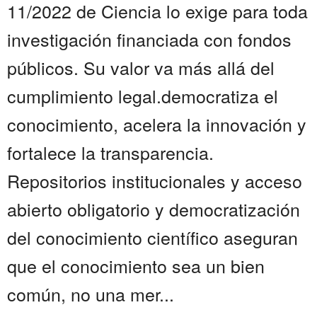
11/2022 de Ciencia lo exige para toda
investigación financiada con fondos
públicos. Su valor va más allá del
cumplimiento legal.democratiza el
conocimiento, acelera la innovación y
fortalece la transparencia.
Repositorios institucionales y acceso
abierto obligatorio y democratización
del conocimiento científico aseguran
que el conocimiento sea un bien
común, no una mer...