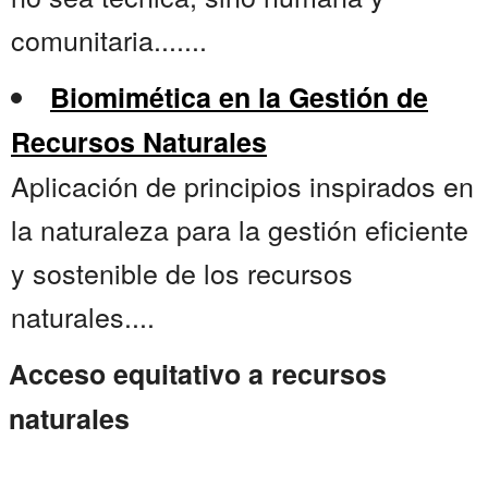
comunitaria.......
Biomimética en la Gestión de
Recursos Naturales
Aplicación de principios inspirados en
la naturaleza para la gestión eficiente
y sostenible de los recursos
naturales....
Acceso equitativo a recursos
naturales