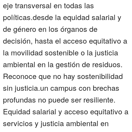
eje transversal en todas las
políticas.desde la equidad salarial y
de género en los órganos de
decisión, hasta el acceso equitativo a
la movilidad sostenible o la justicia
ambiental en la gestión de residuos.
Reconoce que no hay sostenibilidad
sin justicia.un campus con brechas
profundas no puede ser resiliente.
Equidad salarial y acceso equitativo a
servicios y justicia ambiental en