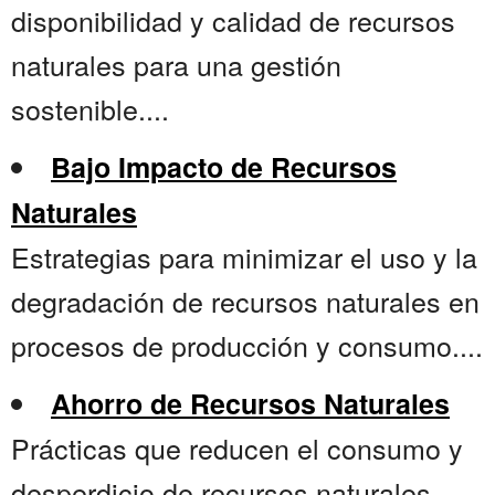
disponibilidad y calidad de recursos
naturales para una gestión
sostenible....
Bajo Impacto de Recursos
Naturales
Estrategias para minimizar el uso y la
degradación de recursos naturales en
procesos de producción y consumo....
Ahorro de Recursos Naturales
Prácticas que reducen el consumo y
desperdicio de recursos naturales....