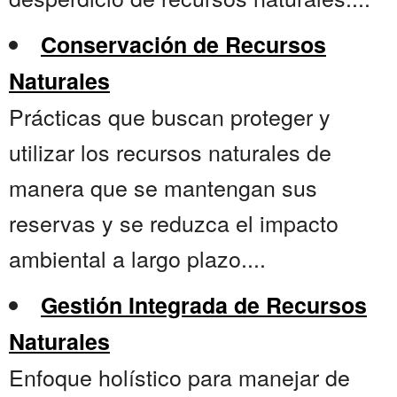
Conservación de Recursos
Naturales
Prácticas que buscan proteger y
utilizar los recursos naturales de
manera que se mantengan sus
reservas y se reduzca el impacto
ambiental a largo plazo....
Gestión Integrada de Recursos
Naturales
Enfoque holístico para manejar de