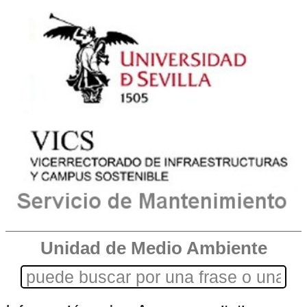
Unidad de Medio Ambiente