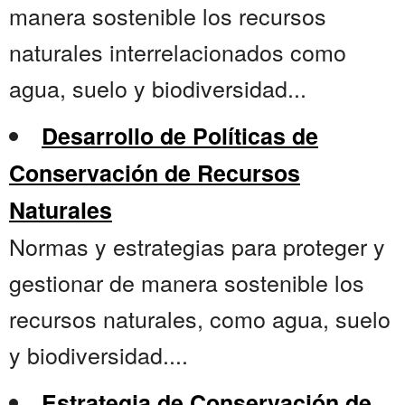
manera sostenible los recursos
naturales interrelacionados como
agua, suelo y biodiversidad...
Desarrollo de Políticas de
Conservación de Recursos
Naturales
Normas y estrategias para proteger y
gestionar de manera sostenible los
recursos naturales, como agua, suelo
y biodiversidad....
Estrategia de Conservación de