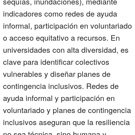
sequías, inundaciones), mediante
indicadores como redes de ayuda
informal, participación en voluntariado
o acceso equitativo a recursos. En
universidades con alta diversidad, es
clave para identificar colectivos
vulnerables y diseñar planes de
contingencia inclusivos. Redes de
ayuda informal y participación en
voluntariado y planes de contingencia
inclusivos aseguran que la resiliencia
no sea técnica, sino humana y