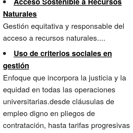
Acceso Sostenible a Recursos
Naturales
Gestión equitativa y responsable del
acceso a recursos naturales....
Uso de criterios sociales en
gestión
Enfoque que incorpora la justicia y la
equidad en todas las operaciones
universitarias.desde cláusulas de
empleo digno en pliegos de
contratación, hasta tarifas progresivas