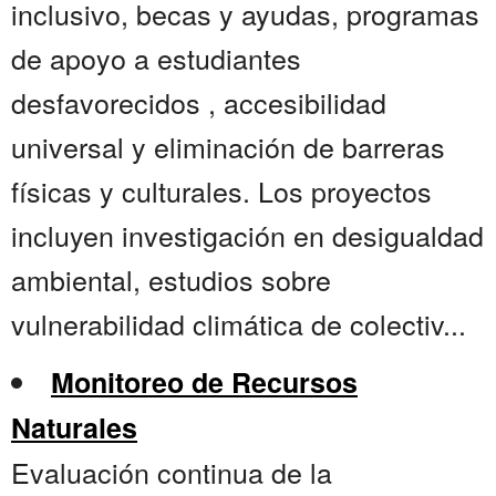
inclusivo, becas y ayudas, programas
de apoyo a estudiantes
desfavorecidos , accesibilidad
universal y eliminación de barreras
físicas y culturales. Los proyectos
incluyen investigación en desigualdad
ambiental, estudios sobre
vulnerabilidad climática de colectiv...
Monitoreo de Recursos
Naturales
Evaluación continua de la