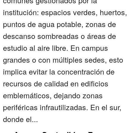
comunes gestionados por la
institución: espacios verdes, huertos,
puntos de agua potable, zonas de
descanso sombreadas o áreas de
estudio al aire libre. En campus
grandes o con múltiples sedes, esto
implica evitar la concentración de
recursos de calidad en edificios
emblemáticos, dejando zonas
periféricas infrautilizadas. En el sur,
donde el...