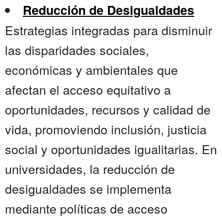
Reducción de Desigualdades
Estrategias integradas para disminuir
las disparidades sociales,
económicas y ambientales que
afectan el acceso equitativo a
oportunidades, recursos y calidad de
vida, promoviendo inclusión, justicia
social y oportunidades igualitarias. En
universidades, la reducción de
desigualdades se implementa
mediante políticas de acceso