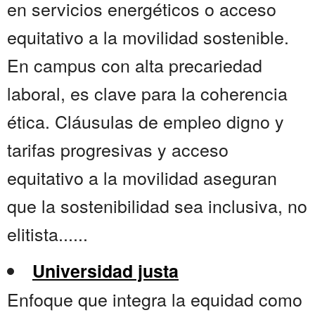
en servicios energéticos o acceso
equitativo a la movilidad sostenible.
En campus con alta precariedad
laboral, es clave para la coherencia
ética. Cláusulas de empleo digno y
tarifas progresivas y acceso
equitativo a la movilidad aseguran
que la sostenibilidad sea inclusiva, no
elitista......
Universidad justa
Enfoque que integra la equidad como