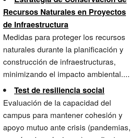
Recursos Naturales en Proyectos
de Infraestructura
Medidas para proteger los recursos
naturales durante la planificación y
construcción de infraestructuras,
minimizando el impacto ambiental....
Test de resiliencia social
Evaluación de la capacidad del
campus para mantener cohesión y
apoyo mutuo ante crisis (pandemias,