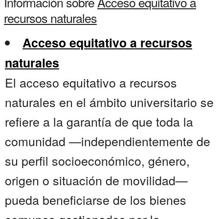
Información sobre
Acceso equitativo a
recursos naturales
Acceso equitativo a recursos
naturales
El acceso equitativo a recursos
naturales en el ámbito universitario se
refiere a la garantía de que toda la
comunidad —independientemente de
su perfil socioeconómico, género,
origen o situación de movilidad—
pueda beneficiarse de los bienes