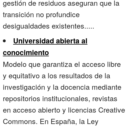
gestión de residuos aseguran que la
transición no profundice
desigualdades existentes.....
Universidad abierta al
conocimiento
Modelo que garantiza el acceso libre
y equitativo a los resultados de la
investigación y la docencia mediante
repositorios institucionales, revistas
en acceso abierto y licencias Creative
Commons. En España, la Ley