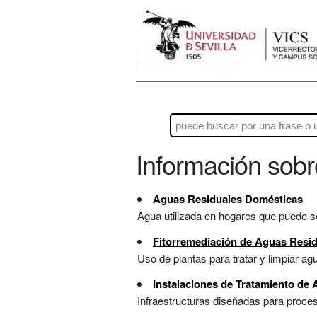
Información sob
Aguas Residuales Domésticas
Agua utilizada en hogares que puede ser 
Fitorremediación de Aguas Resi
Uso de plantas para tratar y limpiar a
Instalaciones de Tratamiento de
Infraestructuras diseñadas para procesa