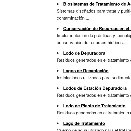
Biosistemas de Tratamiento de 
Sistemas diseñados para tratar y purifi
contaminación....
Conservación de Recursos en el
Implementación de prácticas y tecnolog
conservación de recursos hídricos....
Lodo de Depuradora
Residuos generados en el tratamiento 
Lagos de Decantación
Instalaciones utilizadas para sedimenta
Lodos de Estación Depuradora
Residuos generados en el tratamiento d
Lodo de Planta de Tratamiento
Residuos generados en el tratamiento de
Lago de Tratamiento
Cuerpo de agua utilizado para el tratam