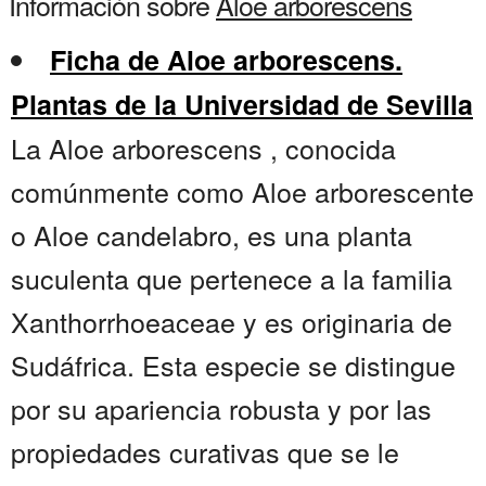
Información sobre
Aloe arborescens
Ficha de Aloe arborescens.
Plantas de la Universidad de Sevilla
La Aloe arborescens , conocida
comúnmente como Aloe arborescente
o Aloe candelabro, es una planta
suculenta que pertenece a la familia
Xanthorrhoeaceae y es originaria de
Sudáfrica. Esta especie se distingue
por su apariencia robusta y por las
propiedades curativas que se le