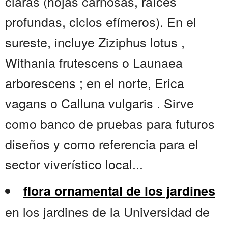
claras (hojas carnosas, raíces
profundas, ciclos efímeros). En el
sureste, incluye Ziziphus lotus ,
Withania frutescens o Launaea
arborescens ; en el norte, Erica
vagans o Calluna vulgaris . Sirve
como banco de pruebas para futuros
diseños y como referencia para el
sector viverístico local...
flora ornamental de los jardines
en los jardines de la Universidad de