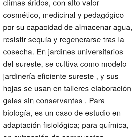
climas áridos, con alto valor
cosmético, medicinal y pedagógico
por su capacidad de almacenar agua,
resistir sequía y regenerarse tras la
cosecha. En jardines universitarios
del sureste, se cultiva como modelo
jardinería eficiente sureste , y sus
hojas se usan en talleres elaboración
geles sin conservantes . Para
biología, es un caso de estudio en
adaptación fisiológica; para química,
en extracción de compuestos