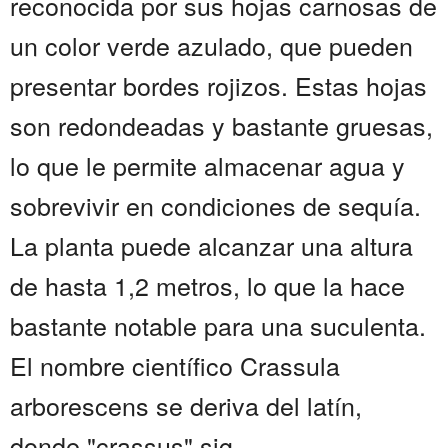
reconocida por sus hojas carnosas de
un color verde azulado, que pueden
presentar bordes rojizos. Estas hojas
son redondeadas y bastante gruesas,
lo que le permite almacenar agua y
sobrevivir en condiciones de sequía.
La planta puede alcanzar una altura
de hasta 1,2 metros, lo que la hace
bastante notable para una suculenta.
El nombre científico Crassula
arborescens se deriva del latín,
donde "crassus" sig...