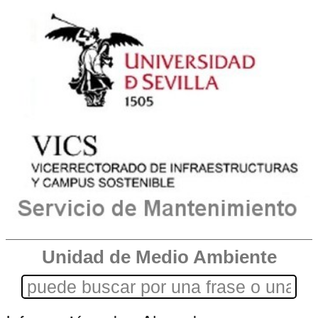
Unidad de Medio Ambiente