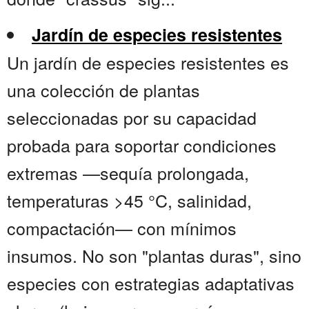
Jardín de especies resistentes
Un jardín de especies resistentes es
una colección de plantas
seleccionadas por su capacidad
probada para soportar condiciones
extremas —sequía prolongada,
temperaturas >45 °C, salinidad,
compactación— con mínimos
insumos. No son "plantas duras", sino
especies con estrategias adaptativas