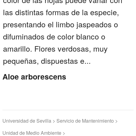
las distintas formas de la especie,
presentando el limbo jaspeados o
difuminados de color blanco o
amarillo. Flores verdosas, muy
pequeñas, dispuestas e...
Aloe arborescens
Universidad de Sevilla > Servicio de Mantenimiento >
Unidad de Medio Ambiente >