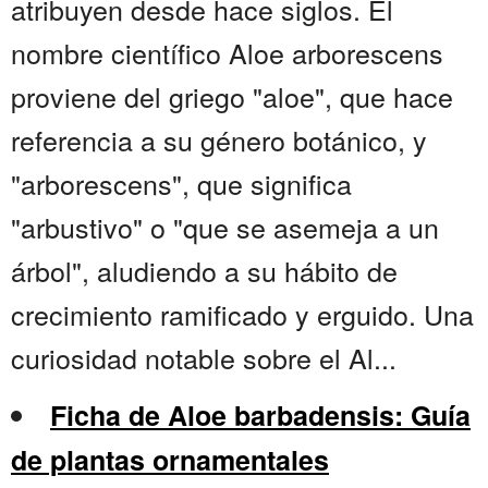
atribuyen desde hace siglos. El
nombre científico Aloe arborescens
proviene del griego "aloe", que hace
referencia a su género botánico, y
"arborescens", que significa
"arbustivo" o "que se asemeja a un
árbol", aludiendo a su hábito de
crecimiento ramificado y erguido. Una
curiosidad notable sobre el Al...
Ficha de Aloe barbadensis: Guía
de plantas ornamentales