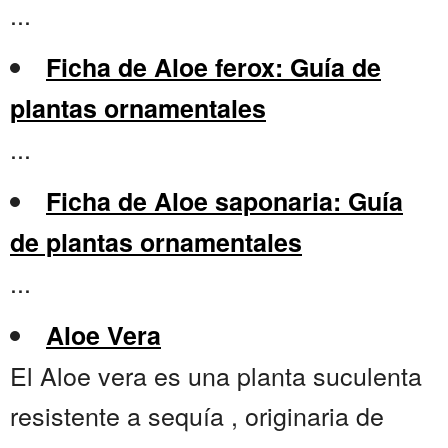
...
Ficha de Aloe ferox: Guía de
plantas ornamentales
...
Ficha de Aloe saponaria: Guía
de plantas ornamentales
...
Aloe Vera
El Aloe vera es una planta suculenta
resistente a sequía , originaria de