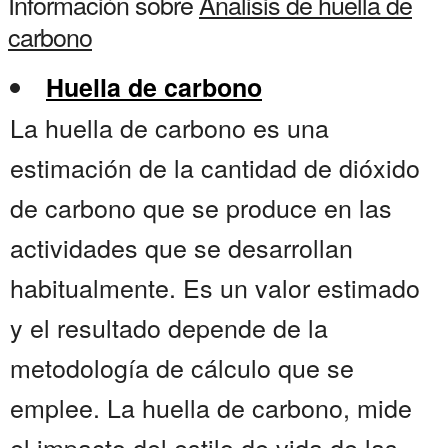
Información sobre
Analisis de huella de
carbono
Huella de carbono
La huella de carbono es una
estimación de la cantidad de dióxido
de carbono que se produce en las
actividades que se desarrollan
habitualmente. Es un valor estimado
y el resultado depende de la
metodología de cálculo que se
emplee. La huella de carbono, mide
el impacto del estilo de vida de las