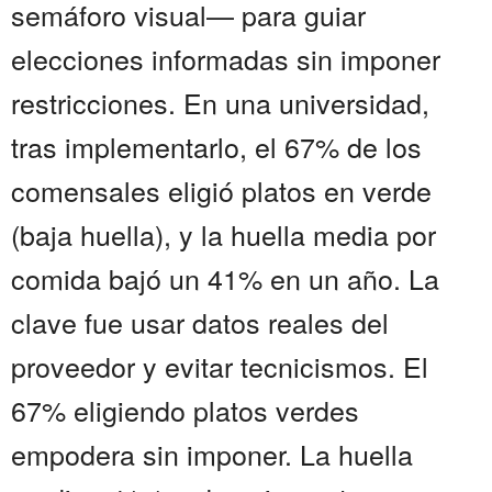
semáforo visual— para guiar
elecciones informadas sin imponer
restricciones. En una universidad,
tras implementarlo, el 67% de los
comensales eligió platos en verde
(baja huella), y la huella media por
comida bajó un 41% en un año. La
clave fue usar datos reales del
proveedor y evitar tecnicismos. El
67% eligiendo platos verdes
empodera sin imponer. La huella