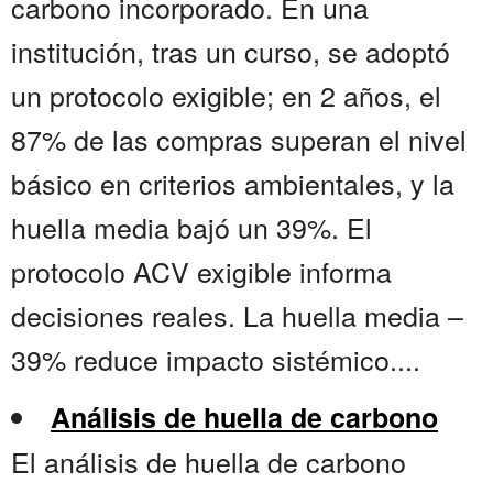
carbono incorporado. En una
institución, tras un curso, se adoptó
un protocolo exigible; en 2 años, el
87% de las compras superan el nivel
básico en criterios ambientales, y la
huella media bajó un 39%. El
protocolo ACV exigible informa
decisiones reales. La huella media –
39% reduce impacto sistémico....
Análisis de huella de carbono
El análisis de huella de carbono