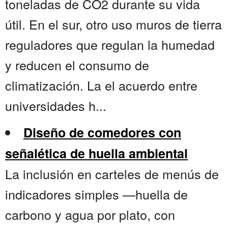
toneladas de CO2 durante su vida
útil. En el sur, otro uso muros de tierra
reguladores que regulan la humedad
y reducen el consumo de
climatización. La el acuerdo entre
universidades h...
Diseño de comedores con
señalética de huella ambiental
La inclusión en carteles de menús de
indicadores simples —huella de
carbono y agua por plato, con