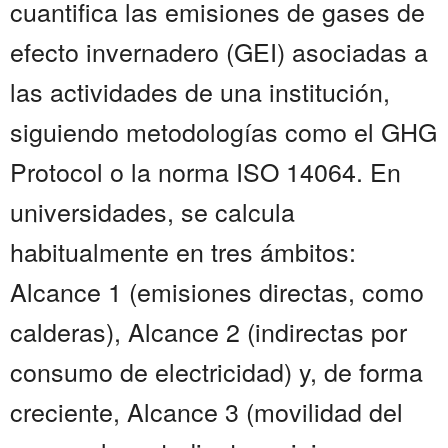
cuantifica las emisiones de gases de
efecto invernadero (GEI) asociadas a
las actividades de una institución,
siguiendo metodologías como el GHG
Protocol o la norma ISO 14064. En
universidades, se calcula
habitualmente en tres ámbitos:
Alcance 1 (emisiones directas, como
calderas), Alcance 2 (indirectas por
consumo de electricidad) y, de forma
creciente, Alcance 3 (movilidad del