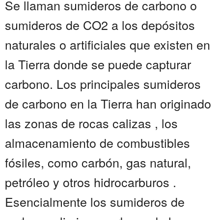
Se llaman sumideros de carbono o
sumideros de CO2 a los depósitos
naturales o artificiales que existen en
la Tierra donde se puede capturar
carbono. Los principales sumideros
de carbono en la Tierra han originado
las zonas de rocas calizas , los
almacenamiento de combustibles
fósiles, como carbón, gas natural,
petróleo y otros hidrocarburos .
Esencialmente los sumideros de