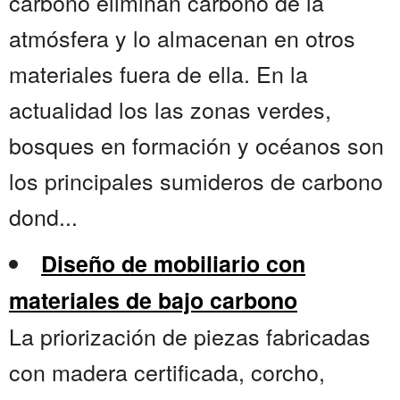
carbono eliminan carbono de la
atmósfera y lo almacenan en otros
materiales fuera de ella. En la
actualidad los las zonas verdes,
bosques en formación y océanos son
los principales sumideros de carbono
dond...
Diseño de mobiliario con
materiales de bajo carbono
La priorización de piezas fabricadas
con madera certificada, corcho,