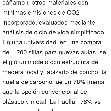
cáñamo u otros materiales con
mínimas emisiones de CO2
incorporado, evaluados mediante
análisis de ciclo de vida simplificado.
En una universidad, en una compra
de 1.200 sillas para nuevas aulas, se
eligió un modelo con estructura de
madera local y tapizado de corcho; la
huella de carbono fue un 78% menor
que la opción convencional de
plástico y metal. La huella –78% vs