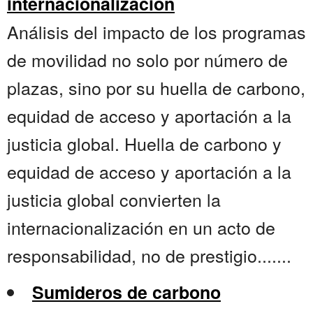
internacionalización
Análisis del impacto de los programas
de movilidad no solo por número de
plazas, sino por su huella de carbono,
equidad de acceso y aportación a la
justicia global. Huella de carbono y
equidad de acceso y aportación a la
justicia global convierten la
internacionalización en un acto de
responsabilidad, no de prestigio.......
Sumideros de carbono