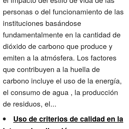
personas o del funcionamiento de las
instituciones basándose
fundamentalmente en la cantidad de
dióxido de carbono que produce y
emiten a la atmósfera. Los factores
que contribuyen a la huella de
carbono incluye el uso de la energía,
el consumo de agua , la producción
de residuos, el...
Uso de criterios de calidad en la