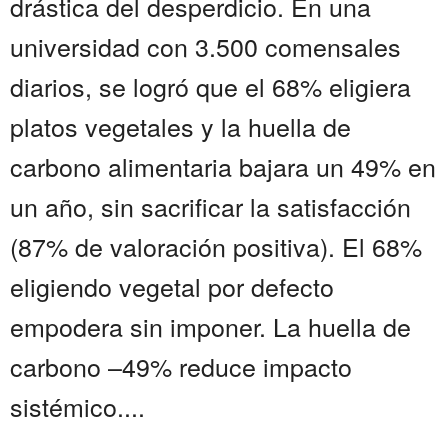
drástica del desperdicio. En una
universidad con 3.500 comensales
diarios, se logró que el 68% eligiera
platos vegetales y la huella de
carbono alimentaria bajara un 49% en
un año, sin sacrificar la satisfacción
(87% de valoración positiva). El 68%
eligiendo vegetal por defecto
empodera sin imponer. La huella de
carbono –49% reduce impacto
sistémico....