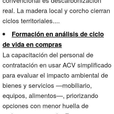
convencional es descarbonización
real. La madera local y corcho cierran
ciclos territoriales....
Formación en análisis de ciclo
de vida en compras
La capacitación del personal de
contratación en usar ACV simplificado
para evaluar el impacto ambiental de
bienes y servicios —mobiliario,
equipos, alimentos—, priorizando
opciones con menor huella de