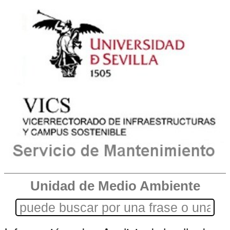
Unidad de Medio Ambiente