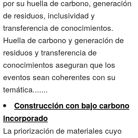
por su huella de carbono, generación
de residuos, inclusividad y
transferencia de conocimientos.
Huella de carbono y generación de
residuos y transferencia de
conocimientos aseguran que los
eventos sean coherentes con su
temática.......
Construcción con bajo carbono
incorporado
La priorización de materiales cuyo