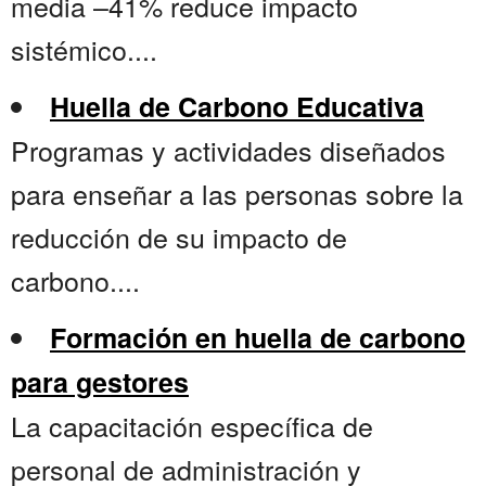
media –41% reduce impacto
sistémico....
Huella de Carbono Educativa
Programas y actividades diseñados
para enseñar a las personas sobre la
reducción de su impacto de
carbono....
Formación en huella de carbono
para gestores
La capacitación específica de
personal de administración y