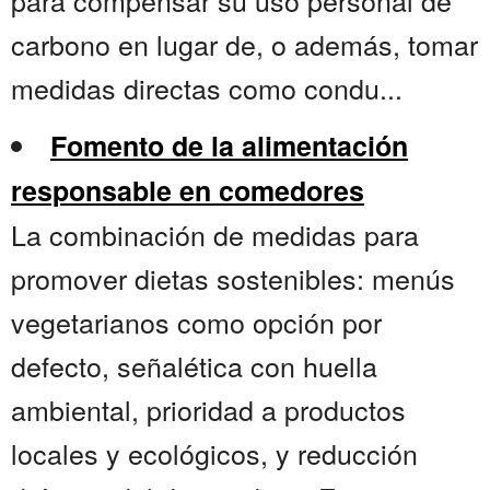
para compensar su uso personal de
carbono en lugar de, o además, tomar
medidas directas como condu...
Fomento de la alimentación
responsable en comedores
La combinación de medidas para
promover dietas sostenibles: menús
vegetarianos como opción por
defecto, señalética con huella
ambiental, prioridad a productos
locales y ecológicos, y reducción