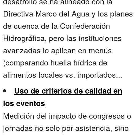
desarrollo se ha alineado con la
Directiva Marco del Agua y los planes
de cuenca de la Confederación
Hidrográfica, pero las instituciones
avanzadas lo aplican en menús
(comparando huella hídrica de
alimentos locales vs. importados...
Uso de criterios de calidad en
los eventos
Medición del impacto de congresos o
jornadas no solo por asistencia, sino