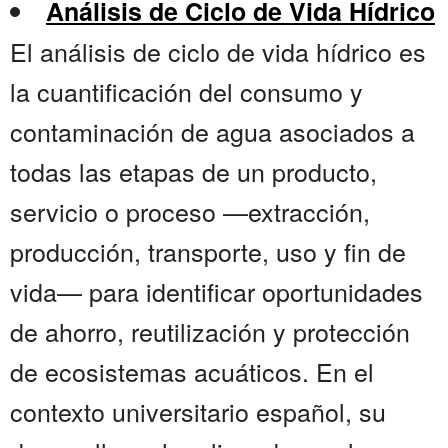
Análisis de Ciclo de Vida Hídrico
El análisis de ciclo de vida hídrico es
la cuantificación del consumo y
contaminación de agua asociados a
todas las etapas de un producto,
servicio o proceso —extracción,
producción, transporte, uso y fin de
vida— para identificar oportunidades
de ahorro, reutilización y protección
de ecosistemas acuáticos. En el
contexto universitario español, su