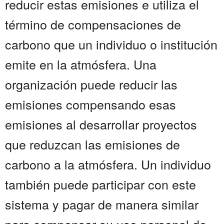
reducir estas emisiones e utiliza el
término de compensaciones de
carbono que un individuo o institución
emite en la atmósfera. Una
organización puede reducir las
emisiones compensando esas
emisiones al desarrollar proyectos
que reduzcan las emisiones de
carbono a la atmósfera. Un individuo
también puede participar con este
sistema y pagar de manera similar