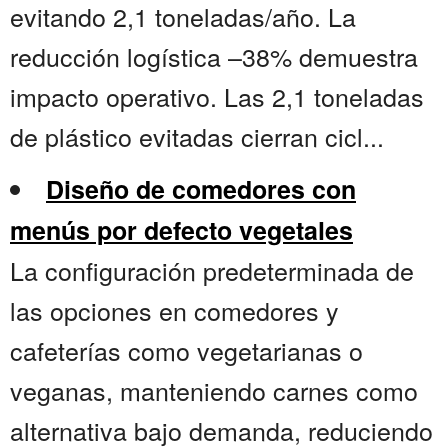
evitando 2,1 toneladas/año. La
reducción logística –38% demuestra
impacto operativo. Las 2,1 toneladas
de plástico evitadas cierran cicl...
Diseño de comedores con
menús por defecto vegetales
La configuración predeterminada de
las opciones en comedores y
cafeterías como vegetarianas o
veganas, manteniendo carnes como
alternativa bajo demanda, reduciendo