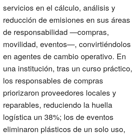
servicios en el cálculo, análisis y
reducción de emisiones en sus áreas
de responsabilidad —compras,
movilidad, eventos—, convirtiéndolos
en agentes de cambio operativo. En
una institución, tras un curso práctico,
los responsables de compras
priorizaron proveedores locales y
reparables, reduciendo la huella
logística un 38%; los de eventos
eliminaron plásticos de un solo uso,