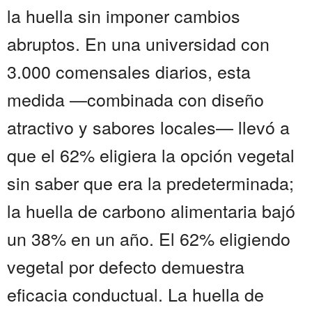
la huella sin imponer cambios
abruptos. En una universidad con
3.000 comensales diarios, esta
medida —combinada con diseño
atractivo y sabores locales— llevó a
que el 62% eligiera la opción vegetal
sin saber que era la predeterminada;
la huella de carbono alimentaria bajó
un 38% en un año. El 62% eligiendo
vegetal por defecto demuestra
eficacia conductual. La huella de