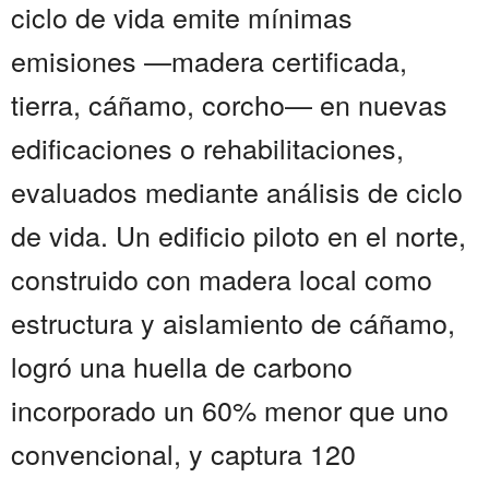
ciclo de vida emite mínimas
emisiones —madera certificada,
tierra, cáñamo, corcho— en nuevas
edificaciones o rehabilitaciones,
evaluados mediante análisis de ciclo
de vida. Un edificio piloto en el norte,
construido con madera local como
estructura y aislamiento de cáñamo,
logró una huella de carbono
incorporado un 60% menor que uno
convencional, y captura 120