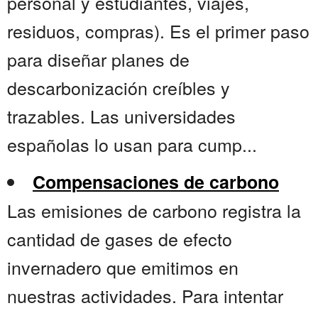
personal y estudiantes, viajes,
residuos, compras). Es el primer paso
para diseñar planes de
descarbonización creíbles y
trazables. Las universidades
españolas lo usan para cump...
Compensaciones de carbono
Las emisiones de carbono registra la
cantidad de gases de efecto
invernadero que emitimos en
nuestras actividades. Para intentar