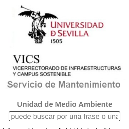
Unidad de Medio Ambiente