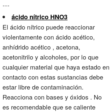
....
ácido nítrico HNO3
El ácido nítrico puede reaccionar
violentamente con ácido acético,
anhídrido acético , acetona,
acetonitrilo y alcoholes, por lo que
cualquier material que haya estado en
contacto con estas sustancias debe
estar libre de contaminación.
Reacciona con bases y óxidos . No
es recomendable que se caliente