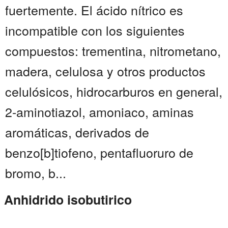
fuertemente. El ácido nítrico es
incompatible con los siguientes
compuestos: trementina, nitrometano,
madera, celulosa y otros productos
celulósicos, hidrocarburos en general,
2-aminotiazol, amoniaco, aminas
aromáticas, derivados de
benzo[b]tiofeno, pentafluoruro de
bromo, b...
Anhidrido isobutirico