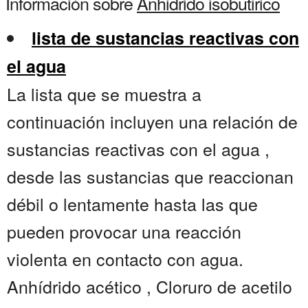
Información sobre
Anhidrido isobutirico
lista de sustancias reactivas con
el agua
La lista que se muestra a
continuación incluyen una relación de
sustancias reactivas con el agua ,
desde las sustancias que reaccionan
débil o lentamente hasta las que
pueden provocar una reacción
violenta en contacto con agua.
Anhídrido acético , Cloruro de acetilo