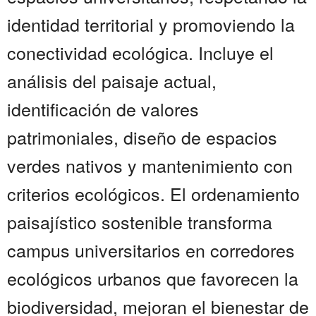
identidad territorial y promoviendo la
conectividad ecológica. Incluye el
análisis del paisaje actual,
identificación de valores
patrimoniales, diseño de espacios
verdes nativos y mantenimiento con
criterios ecológicos. El ordenamiento
paisajístico sostenible transforma
campus universitarios en corredores
ecológicos urbanos que favorecen la
biodiversidad, mejoran el bienestar de