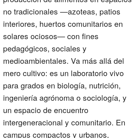
no tradicionales —azoteas, patios
interiores, huertos comunitarios en
solares ociosos— con fines
pedagógicos, sociales y
medioambientales. Va más allá del
mero cultivo: es un laboratorio vivo
para grados en biología, nutrición,
ingeniería agrónoma o sociología, y
un espacio de encuentro
intergeneracional y comunitario. En
campus compactos y urbanos,