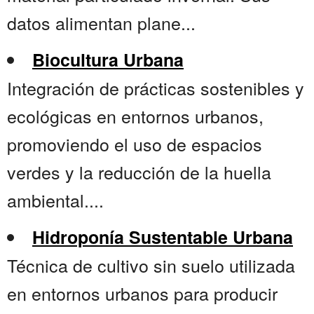
datos alimentan plane...
Biocultura Urbana
Integración de prácticas sostenibles y
ecológicas en entornos urbanos,
promoviendo el uso de espacios
verdes y la reducción de la huella
ambiental....
Hidroponía Sustentable Urbana
Técnica de cultivo sin suelo utilizada
en entornos urbanos para producir