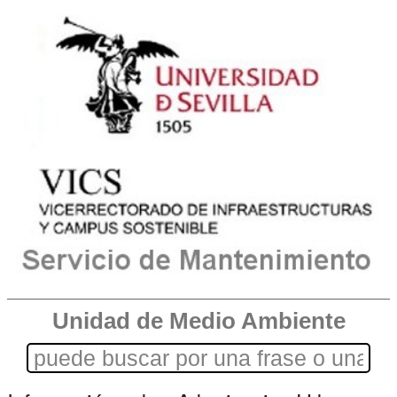
Unidad de Medio Ambiente