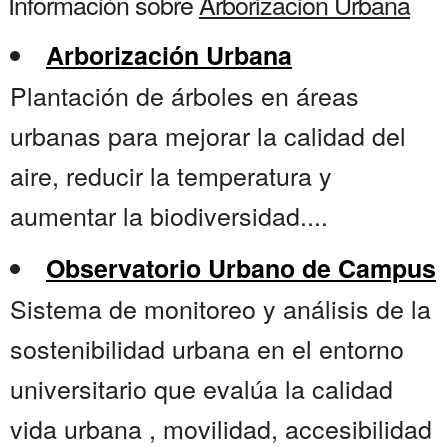
Información sobre
Arborizacion Urbana
Arborización Urbana
Plantación de árboles en áreas
urbanas para mejorar la calidad del
aire, reducir la temperatura y
aumentar la biodiversidad....
Observatorio Urbano de Campus
Sistema de monitoreo y análisis de la
sostenibilidad urbana en el entorno
universitario que evalúa la calidad
vida urbana , movilidad, accesibilidad