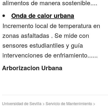
alimentos de manera sostenible....
Onda de calor urbana
Incremento local de temperatura en
zonas asfaltadas . Se mide con
sensores estudiantiles y guía
intervenciones de enfriamiento......
Arborizacion Urbana
Universidad de Sevilla > Servicio de Mantenimiento >