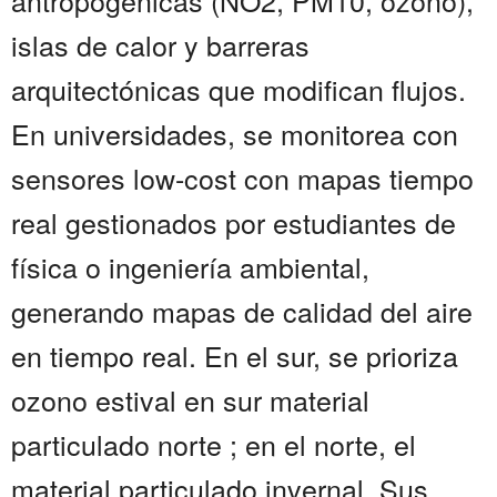
antropogénicas (NO2, PM10, ozono),
islas de calor y barreras
arquitectónicas que modifican flujos.
En universidades, se monitorea con
sensores low-cost con mapas tiempo
real gestionados por estudiantes de
física o ingeniería ambiental,
generando mapas de calidad del aire
en tiempo real. En el sur, se prioriza
ozono estival en sur material
particulado norte ; en el norte, el
material particulado invernal. Sus