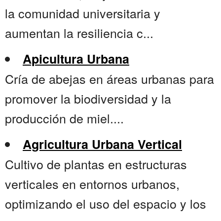
la comunidad universitaria y
aumentan la resiliencia c...
Apicultura Urbana
Cría de abejas en áreas urbanas para
promover la biodiversidad y la
producción de miel....
Agricultura Urbana Vertical
Cultivo de plantas en estructuras
verticales en entornos urbanos,
optimizando el uso del espacio y los