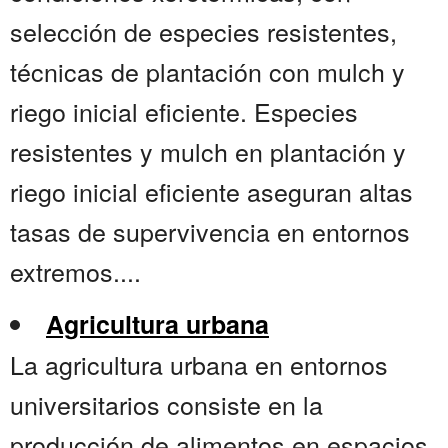
selección de especies resistentes,
técnicas de plantación con mulch y
riego inicial eficiente. Especies
resistentes y mulch en plantación y
riego inicial eficiente aseguran altas
tasas de supervivencia en entornos
extremos....
Agricultura urbana
La agricultura urbana en entornos
universitarios consiste en la
producción de alimentos en espacios