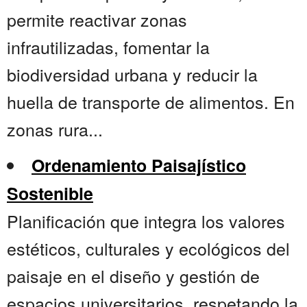
permite reactivar zonas
infrautilizadas, fomentar la
biodiversidad urbana y reducir la
huella de transporte de alimentos. En
zonas rura...
Ordenamiento Paisajístico
Sostenible
Planificación que integra los valores
estéticos, culturales y ecológicos del
paisaje en el diseño y gestión de
espacios universitarios, respetando la