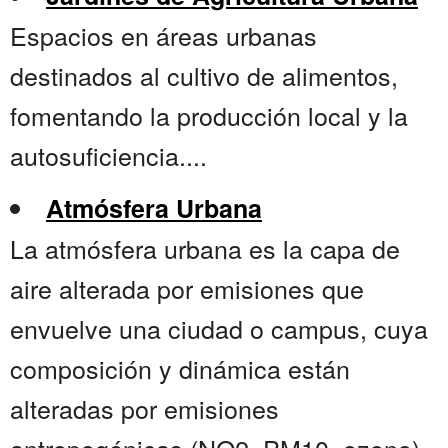
Espacios en áreas urbanas
destinados al cultivo de alimentos,
fomentando la producción local y la
autosuficiencia....
Atmósfera Urbana
La atmósfera urbana es la capa de
aire alterada por emisiones que
envuelve una ciudad o campus, cuya
composición y dinámica están
alteradas por emisiones