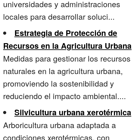
universidades y administraciones
locales para desarrollar soluci...
Estrategia de Protección de
Recursos en la Agricultura Urbana
Medidas para gestionar los recursos
naturales en la agricultura urbana,
promoviendo la sostenibilidad y
reduciendo el impacto ambiental....
Silvicultura urbana xerotérmica
Arboricultura urbana adaptada a
condiciones xerotérmicas, con