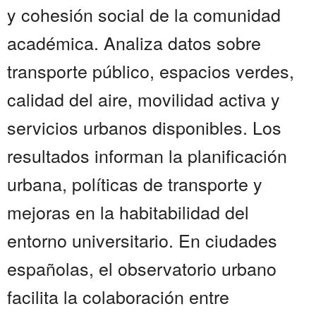
y cohesión social de la comunidad
académica. Analiza datos sobre
transporte público, espacios verdes,
calidad del aire, movilidad activa y
servicios urbanos disponibles. Los
resultados informan la planificación
urbana, políticas de transporte y
mejoras en la habitabilidad del
entorno universitario. En ciudades
españolas, el observatorio urbano
facilita la colaboración entre