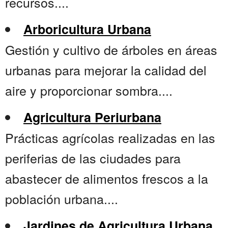
recursos....
Arboricultura Urbana
Gestión y cultivo de árboles en áreas
urbanas para mejorar la calidad del
aire y proporcionar sombra....
Agricultura Periurbana
Prácticas agrícolas realizadas en las
periferias de las ciudades para
abastecer de alimentos frescos a la
población urbana....
Jardines de Agricultura Urbana