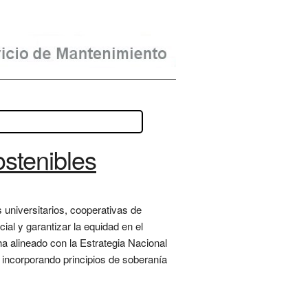
stenibles
universitarios, cooperativas de
al y garantizar la equidad en el
a alineado con la Estrategia Nacional
, incorporando principios de soberanía