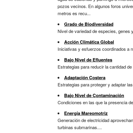
pozos vecinos. En algunos foros univer
metros es recu...
Grado de Biodiversidad
Nivel de variedad de especies, genes y
Acción Climática Global
Iniciativas y esfuerzos coordinados a n
Bajo Nivel de Efluentes
Estrategias para reducir la cantidad de
Adaptación Costera
Estrategias para proteger y adaptar las
Bajo Nivel de Contaminación
Condiciones en las que la presencia de
Energía Mareomotriz
Generación de electricidad aprovechand
turbinas submarinas....