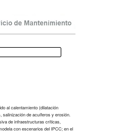
do al calentamiento (dilatación
 salinización de acuíferos y erosión.
iva de infraestructuras críticas,
 modela con escenarios del IPCC; en el