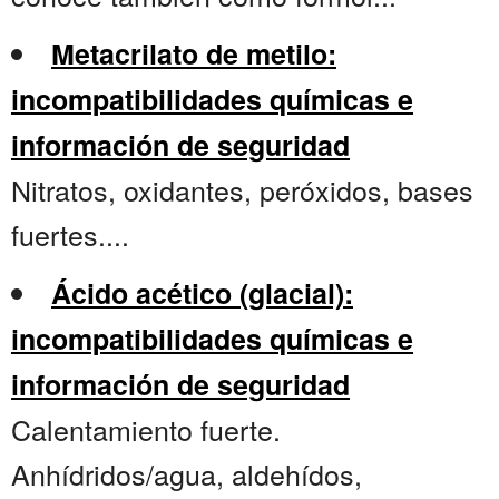
Metacrilato de metilo:
incompatibilidades químicas e
información de seguridad
Nitratos, oxidantes, peróxidos, bases
fuertes....
Ácido acético (glacial):
incompatibilidades químicas e
información de seguridad
Calentamiento fuerte.
Anhídridos/agua, aldehídos,