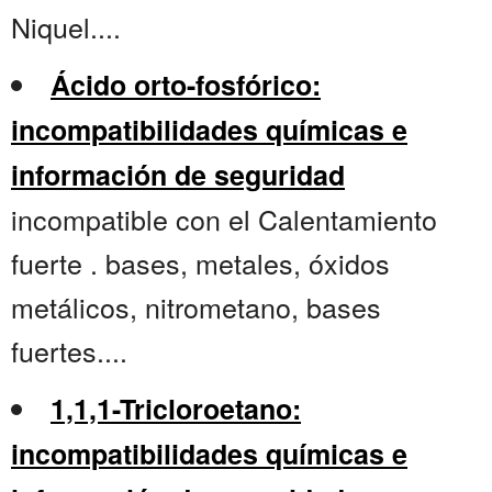
Niquel....
Ácido orto-fosfórico:
incompatibilidades químicas e
información de seguridad
incompatible con el Calentamiento
fuerte . bases, metales, óxidos
metálicos, nitrometano, bases
fuertes....
1,1,1-Tricloroetano:
incompatibilidades químicas e