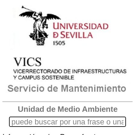
Unidad de Medio Ambiente