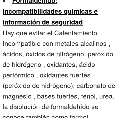
Formaldehído:
incompatibilidades químicas e
información de seguridad
Hay que evitar el Calentamiento.
Incompatible con metales alcalinos ,
ácidos, óxidos de nitrógeno, peróxido
de hidrógeno , oxidantes, ácido
perfórmico , oxidantes fuertes
(peróxido de hidrógeno), carbonato de
magnesio , bases fuertes, fenol, urea.
la disolución de formaldehído se
conoce también como formol...