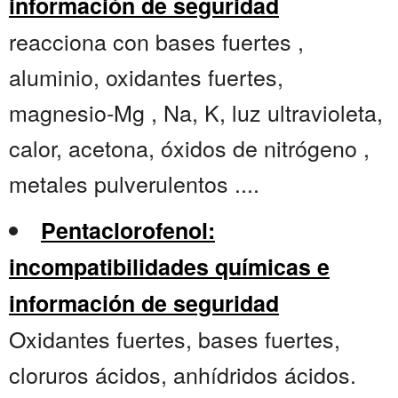
información de seguridad
reacciona con bases fuertes ,
aluminio, oxidantes fuertes,
magnesio-Mg , Na, K, luz ultravioleta,
calor, acetona, óxidos de nitrógeno ,
metales pulverulentos ....
Pentaclorofenol:
incompatibilidades químicas e
información de seguridad
Oxidantes fuertes, bases fuertes,
cloruros ácidos, anhídridos ácidos.