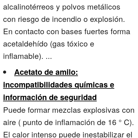
alcalinotérreos y polvos metálicos
con riesgo de incendio o explosión.
En contacto con bases fuertes forma
acetaldehído (gas tóxico e
inflamable). ...
Acetato de amilo:
incompatibilidades químicas e
información de seguridad
Puede formar mezclas explosivas con
aire ( punto de inflamación de 16 ° C).
El calor intenso puede inestabilizar el