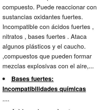
compuesto. Puede reaccionar con
sustancias oxidantes fuertes.
Incompatible con ácidos fuertes ,
nitratos , bases fuertes . Ataca
algunos plásticos y el caucho.
,compuestos que pueden formar
mezclas explosivas con el aire,...
Bases fuertes:
Incompatibilidades químicas
....