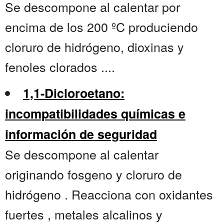
Se descompone al calentar por
encima de los 200 ºC produciendo
cloruro de hidrógeno, dioxinas y
fenoles clorados ....
1,1-Dicloroetano:
incompatibilidades químicas e
información de seguridad
Se descompone al calentar
originando fosgeno y cloruro de
hidrógeno . Reacciona con oxidantes
fuertes , metales alcalinos y