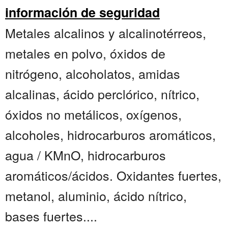
información de seguridad
Metales alcalinos y alcalinotérreos,
metales en polvo, óxidos de
nitrógeno, alcoholatos, amidas
alcalinas, ácido perclórico, nítrico,
óxidos no metálicos, oxígenos,
alcoholes, hidrocarburos aromáticos,
agua / KMnO, hidrocarburos
aromáticos/ácidos. Oxidantes fuertes,
metanol, aluminio, ácido nítrico,
bases fuertes....