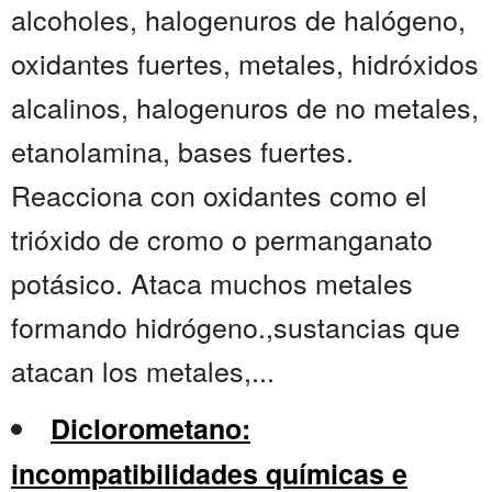
alcoholes, halogenuros de halógeno,
oxidantes fuertes, metales, hidróxidos
alcalinos, halogenuros de no metales,
etanolamina, bases fuertes.
Reacciona con oxidantes como el
trióxido de cromo o permanganato
potásico. Ataca muchos metales
formando hidrógeno.,sustancias que
atacan los metales,...
Diclorometano:
incompatibilidades químicas e