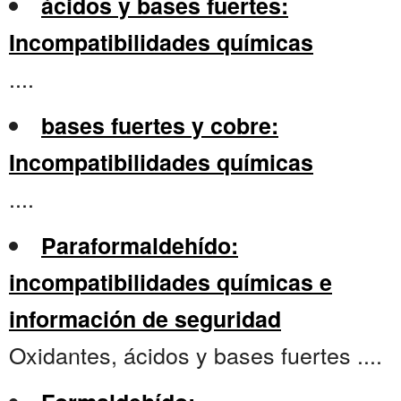
ácidos y bases fuertes:
Incompatibilidades químicas
....
bases fuertes y cobre:
Incompatibilidades químicas
....
Paraformaldehído:
incompatibilidades químicas e
información de seguridad
Oxidantes, ácidos y bases fuertes ....