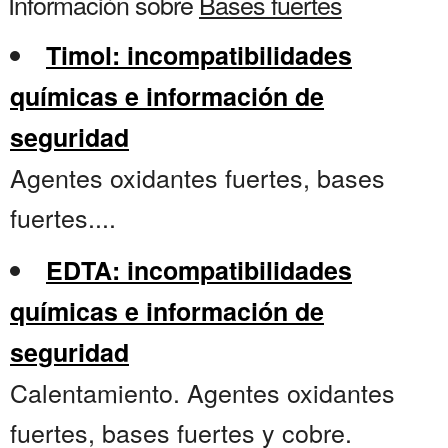
Información sobre
Bases fuertes
Timol: incompatibilidades
químicas e información de
seguridad
Agentes oxidantes fuertes, bases
fuertes....
EDTA: incompatibilidades
químicas e información de
seguridad
Calentamiento. Agentes oxidantes
fuertes, bases fuertes y cobre.