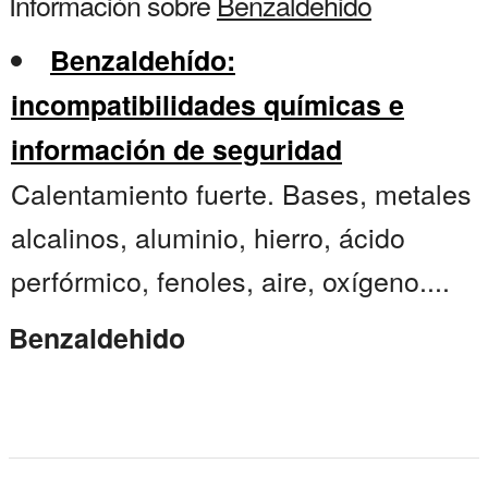
Información sobre
Benzaldehido
Benzaldehído:
incompatibilidades químicas e
información de seguridad
Calentamiento fuerte. Bases, metales
alcalinos, aluminio, hierro, ácido
perfórmico, fenoles, aire, oxígeno....
Benzaldehido