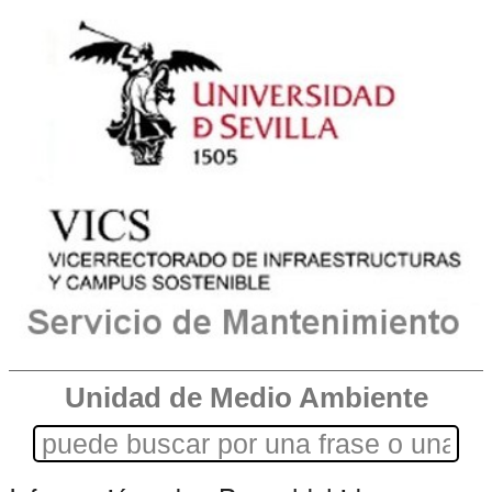
Unidad de Medio Ambiente