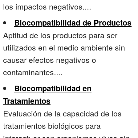
los impactos negativos....
Biocompatibilidad de Productos
Aptitud de los productos para ser
utilizados en el medio ambiente sin
causar efectos negativos o
contaminantes....
Biocompatibilidad en
Tratamientos
Evaluación de la capacidad de los
tratamientos biológicos para
interactuar con organismos vivos sin