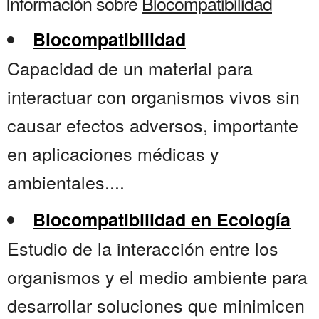
Información sobre
Biocompatibilidad
Biocompatibilidad
Capacidad de un material para
interactuar con organismos vivos sin
causar efectos adversos, importante
en aplicaciones médicas y
ambientales....
Biocompatibilidad en Ecología
Estudio de la interacción entre los
organismos y el medio ambiente para
desarrollar soluciones que minimicen