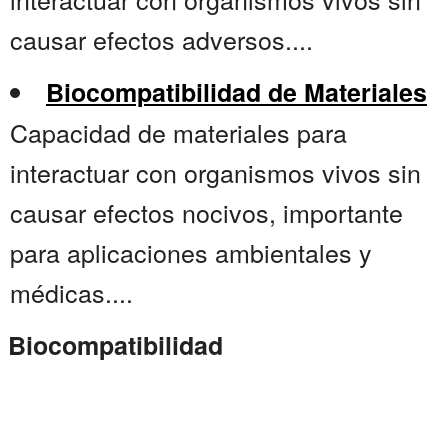
causar efectos adversos....
Biocompatibilidad de Materiales
Capacidad de materiales para
interactuar con organismos vivos sin
causar efectos nocivos, importante
para aplicaciones ambientales y
médicas....
Biocompatibilidad