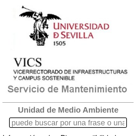
Unidad de Medio Ambiente