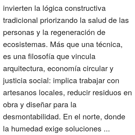
invierten la lógica constructiva
tradicional priorizando la salud de las
personas y la regeneración de
ecosistemas. Más que una técnica,
es una filosofía que vincula
arquitectura, economía circular y
justicia social: implica trabajar con
artesanos locales, reducir residuos en
obra y diseñar para la
desmontabilidad. En el norte, donde
la humedad exige soluciones ...