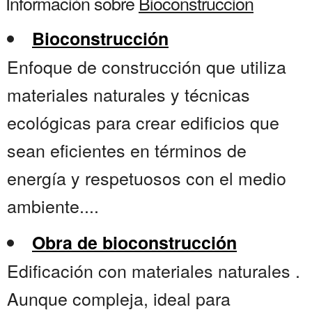
Información sobre
Bioconstruccion
Bioconstrucción
Enfoque de construcción que utiliza
materiales naturales y técnicas
ecológicas para crear edificios que
sean eficientes en términos de
energía y respetuosos con el medio
ambiente....
Obra de bioconstrucción
Edificación con materiales naturales .
Aunque compleja, ideal para