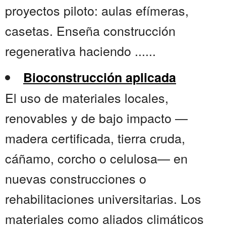
proyectos piloto: aulas efímeras,
casetas. Enseña construcción
regenerativa haciendo ......
Bioconstrucción aplicada
El uso de materiales locales,
renovables y de bajo impacto —
madera certificada, tierra cruda,
cáñamo, corcho o celulosa— en
nuevas construcciones o
rehabilitaciones universitarias. Los
materiales como aliados climáticos