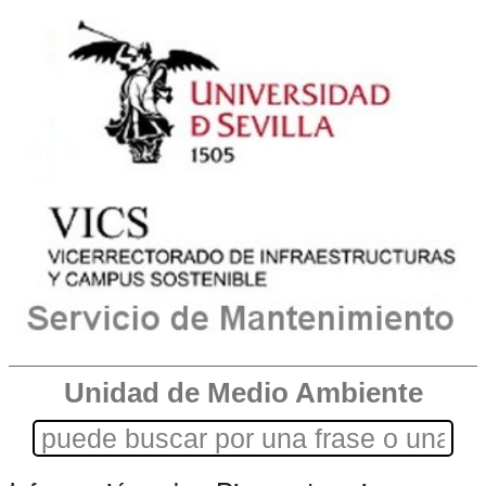
Unidad de Medio Ambiente