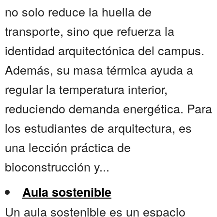
no solo reduce la huella de
transporte, sino que refuerza la
identidad arquitectónica del campus.
Además, su masa térmica ayuda a
regular la temperatura interior,
reduciendo demanda energética. Para
los estudiantes de arquitectura, es
una lección práctica de
bioconstrucción y...
Aula sostenible
Un aula sostenible es un espacio