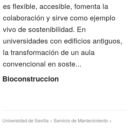
es flexible, accesible, fomenta la
colaboración y sirve como ejemplo
vivo de sostenibilidad. En
universidades con edificios antiguos,
la transformación de un aula
convencional en soste...
Bioconstruccion
Universidad de Sevilla > Servicio de Mantenimiento >