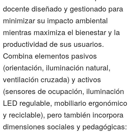
docente diseñado y gestionado para
minimizar su impacto ambiental
mientras maximiza el bienestar y la
productividad de sus usuarios.
Combina elementos pasivos
(orientación, iluminación natural,
ventilación cruzada) y activos
(sensores de ocupación, iluminación
LED regulable, mobiliario ergonómico
y reciclable), pero también incorpora
dimensiones sociales y pedagógicas: