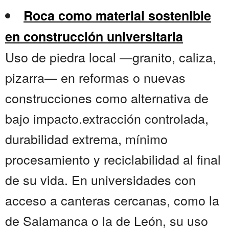
Roca como material sostenible
en construcción universitaria
Uso de piedra local —granito, caliza,
pizarra— en reformas o nuevas
construcciones como alternativa de
bajo impacto.extracción controlada,
durabilidad extrema, mínimo
procesamiento y reciclabilidad al final
de su vida. En universidades con
acceso a canteras cercanas, como la
de Salamanca o la de León, su uso