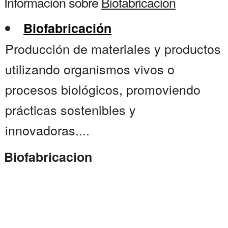
Información sobre
Biofabricacion
Biofabricación
Producción de materiales y productos
utilizando organismos vivos o
procesos biológicos, promoviendo
prácticas sostenibles y
innovadoras....
Biofabricacion