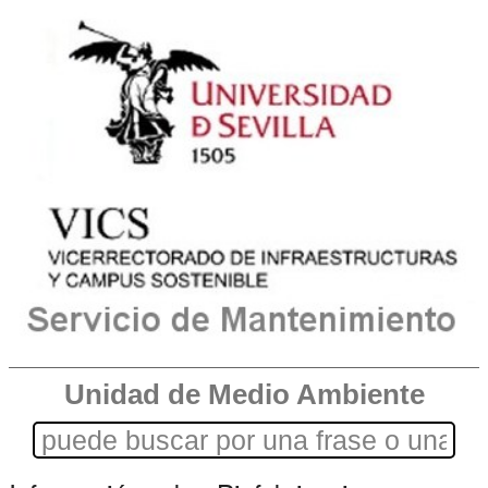
Unidad de Medio Ambiente