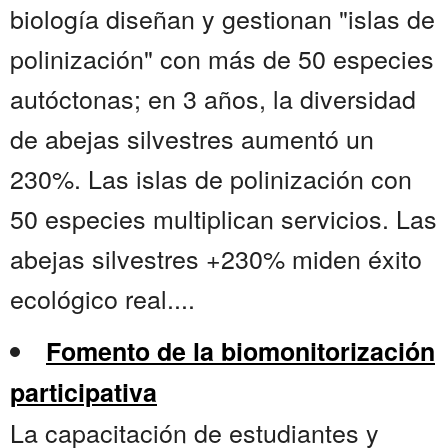
biología diseñan y gestionan "islas de
polinización" con más de 50 especies
autóctonas; en 3 años, la diversidad
de abejas silvestres aumentó un
230%. Las islas de polinización con
50 especies multiplican servicios. Las
abejas silvestres +230% miden éxito
ecológico real....
Fomento de la biomonitorización
participativa
La capacitación de estudiantes y