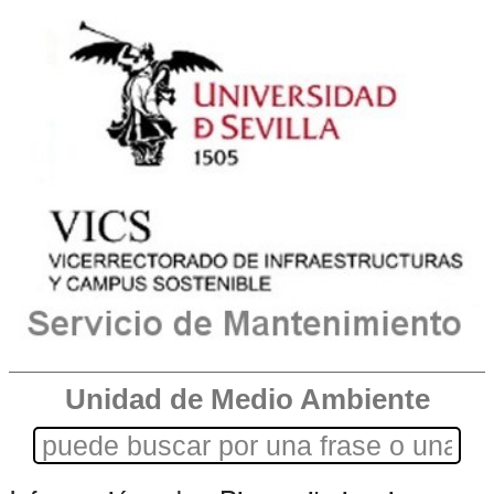
Unidad de Medio Ambiente