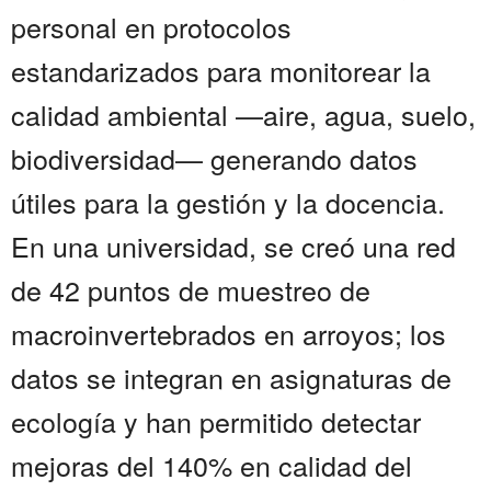
personal en protocolos
estandarizados para monitorear la
calidad ambiental —aire, agua, suelo,
biodiversidad— generando datos
útiles para la gestión y la docencia.
En una universidad, se creó una red
de 42 puntos de muestreo de
macroinvertebrados en arroyos; los
datos se integran en asignaturas de
ecología y han permitido detectar
mejoras del 140% en calidad del