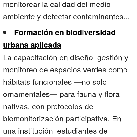
monitorear la calidad del medio
ambiente y detectar contaminantes....
Formación en biodiversidad
urbana aplicada
La capacitación en diseño, gestión y
monitoreo de espacios verdes como
hábitats funcionales —no solo
ornamentales— para fauna y flora
nativas, con protocolos de
biomonitorización participativa. En
una institución, estudiantes de