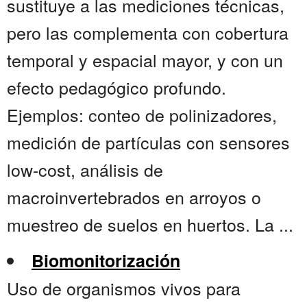
sustituye a las mediciones técnicas,
pero las complementa con cobertura
temporal y espacial mayor, y con un
efecto pedagógico profundo.
Ejemplos: conteo de polinizadores,
medición de partículas con sensores
low-cost, análisis de
macroinvertebrados en arroyos o
muestreo de suelos en huertos. La ...
Biomonitorización
Uso de organismos vivos para