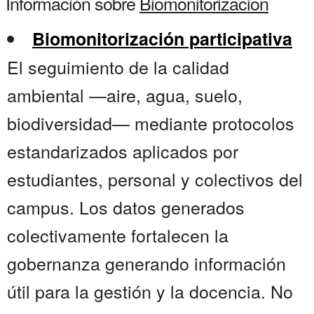
Información sobre
Biomonitorizacion
Biomonitorización participativa
El seguimiento de la calidad
ambiental —aire, agua, suelo,
biodiversidad— mediante protocolos
estandarizados aplicados por
estudiantes, personal y colectivos del
campus. Los datos generados
colectivamente fortalecen la
gobernanza generando información
útil para la gestión y la docencia. No