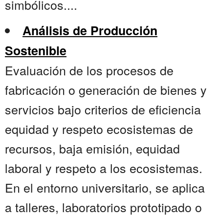
simbólicos....
Análisis de Producción
Sostenible
Evaluación de los procesos de
fabricación o generación de bienes y
servicios bajo criterios de eficiencia
equidad y respeto ecosistemas de
recursos, baja emisión, equidad
laboral y respeto a los ecosistemas.
En el entorno universitario, se aplica
a talleres, laboratorios prototipado o