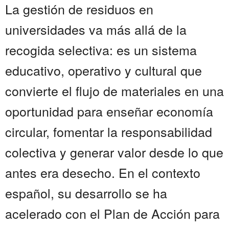
La gestión de residuos en
universidades va más allá de la
recogida selectiva: es un sistema
educativo, operativo y cultural que
convierte el flujo de materiales en una
oportunidad para enseñar economía
circular, fomentar la responsabilidad
colectiva y generar valor desde lo que
antes era desecho. En el contexto
español, su desarrollo se ha
acelerado con el Plan de Acción para