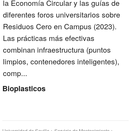
la Economía Circular y las guías de
diferentes foros universitarios sobre
Residuos Cero en Campus (2023).
Las prácticas más efectivas
combinan infraestructura (puntos
limpios, contenedores inteligentes),
comp...
Bioplasticos
Universidad de Sevilla > Servicio de Mantenimiento >