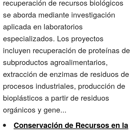
recuperación de recursos biológicos
se aborda mediante investigación
aplicada en laboratorios
especializados. Los proyectos
incluyen recuperación de proteínas de
subproductos agroalimentarios,
extracción de enzimas de residuos de
procesos industriales, producción de
bioplásticos a partir de residuos
orgánicos y gene...
Conservación de Recursos en la