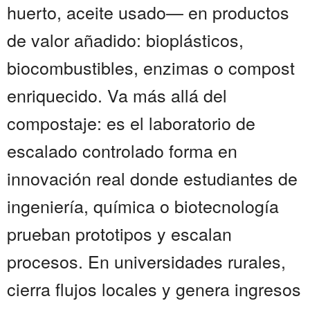
huerto, aceite usado— en productos
de valor añadido: bioplásticos,
biocombustibles, enzimas o compost
enriquecido. Va más allá del
compostaje: es el laboratorio de
escalado controlado forma en
innovación real donde estudiantes de
ingeniería, química o biotecnología
prueban prototipos y escalan
procesos. En universidades rurales,
cierra flujos locales y genera ingresos