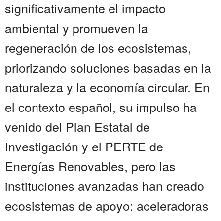
significativamente el impacto
ambiental y promueven la
regeneración de los ecosistemas,
priorizando soluciones basadas en la
naturaleza y la economía circular. En
el contexto español, su impulso ha
venido del Plan Estatal de
Investigación y el PERTE de
Energías Renovables, pero las
instituciones avanzadas han creado
ecosistemas de apoyo: aceleradoras