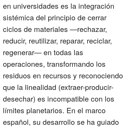
en universidades es la integración
sistémica del principio de cerrar
ciclos de materiales —rechazar,
reducir, reutilizar, reparar, reciclar,
regenerar— en todas las
operaciones, transformando los
residuos en recursos y reconociendo
que la linealidad (extraer-producir-
desechar) es incompatible con los
límites planetarios. En el marco
español, su desarrollo se ha guiado