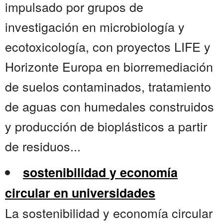
impulsado por grupos de
investigación en microbiología y
ecotoxicología, con proyectos LIFE y
Horizonte Europa en biorremediación
de suelos contaminados, tratamiento
de aguas con humedales construidos
y producción de bioplásticos a partir
de residuos...
sostenibilidad y economía
circular en universidades
La sostenibilidad y economía circular