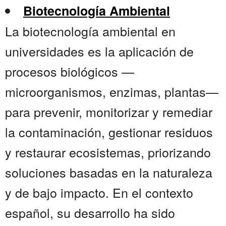
Biotecnología Ambiental
La biotecnología ambiental en
universidades es la aplicación de
procesos biológicos —
microorganismos, enzimas, plantas—
para prevenir, monitorizar y remediar
la contaminación, gestionar residuos
y restaurar ecosistemas, priorizando
soluciones basadas en la naturaleza
y de bajo impacto. En el contexto
español, su desarrollo ha sido