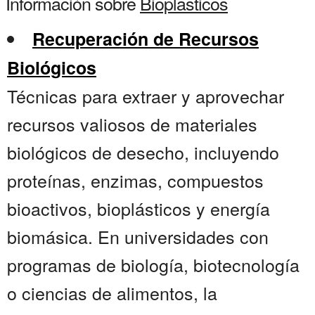
Información sobre
Bioplasticos
Recuperación de Recursos
Biológicos
Técnicas para extraer y aprovechar
recursos valiosos de materiales
biológicos de desecho, incluyendo
proteínas, enzimas, compuestos
bioactivos, bioplásticos y energía
biomásica. En universidades con
programas de biología, biotecnología
o ciencias de alimentos, la