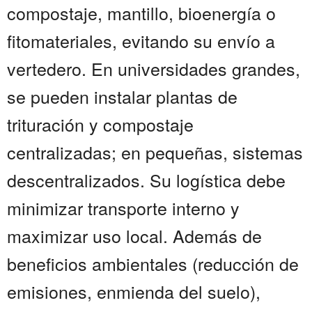
compostaje, mantillo, bioenergía o
fitomateriales, evitando su envío a
vertedero. En universidades grandes,
se pueden instalar plantas de
trituración y compostaje
centralizadas; en pequeñas, sistemas
descentralizados. Su logística debe
minimizar transporte interno y
maximizar uso local. Además de
beneficios ambientales (reducción de
emisiones, enmienda del suelo),