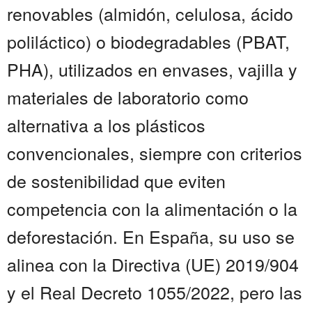
renovables (almidón, celulosa, ácido
poliláctico) o biodegradables (PBAT,
PHA), utilizados en envases, vajilla y
materiales de laboratorio como
alternativa a los plásticos
convencionales, siempre con criterios
de sostenibilidad que eviten
competencia con la alimentación o la
deforestación. En España, su uso se
alinea con la Directiva (UE) 2019/904
y el Real Decreto 1055/2022, pero las