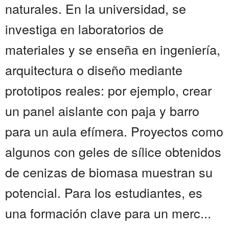
naturales. En la universidad, se
investiga en laboratorios de
materiales y se enseña en ingeniería,
arquitectura o diseño mediante
prototipos reales: por ejemplo, crear
un panel aislante con paja y barro
para un aula efímera. Proyectos como
algunos con geles de sílice obtenidos
de cenizas de biomasa muestran su
potencial. Para los estudiantes, es
una formación clave para un merc...