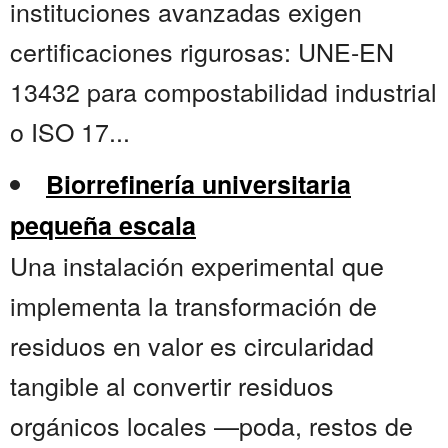
instituciones avanzadas exigen
certificaciones rigurosas: UNE-EN
13432 para compostabilidad industrial
o ISO 17...
Biorrefinería universitaria
pequeña escala
Una instalación experimental que
implementa la transformación de
residuos en valor es circularidad
tangible al convertir residuos
orgánicos locales —poda, restos de