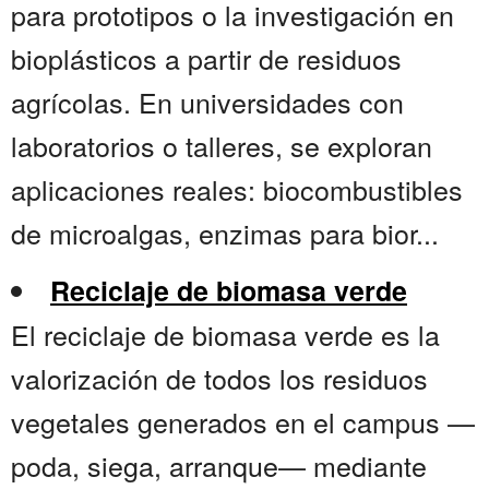
para prototipos o la investigación en
bioplásticos a partir de residuos
agrícolas. En universidades con
laboratorios o talleres, se exploran
aplicaciones reales: biocombustibles
de microalgas, enzimas para bior...
Reciclaje de biomasa verde
El reciclaje de biomasa verde es la
valorización de todos los residuos
vegetales generados en el campus —
poda, siega, arranque— mediante