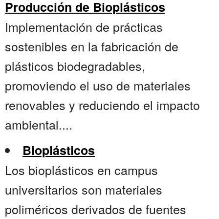
Producción de Bioplásticos
Implementación de prácticas
sostenibles en la fabricación de
plásticos biodegradables,
promoviendo el uso de materiales
renovables y reduciendo el impacto
ambiental....
Bioplásticos
Los bioplásticos en campus
universitarios son materiales
poliméricos derivados de fuentes