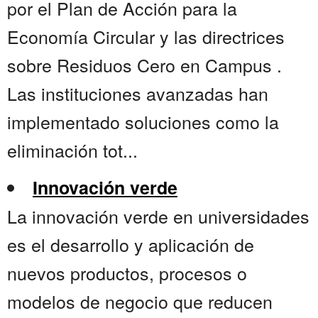
por el Plan de Acción para la
Economía Circular y las directrices
sobre Residuos Cero en Campus .
Las instituciones avanzadas han
implementado soluciones como la
eliminación tot...
Innovación verde
La innovación verde en universidades
es el desarrollo y aplicación de
nuevos productos, procesos o
modelos de negocio que reducen