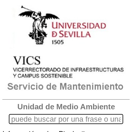
Unidad de Medio Ambiente