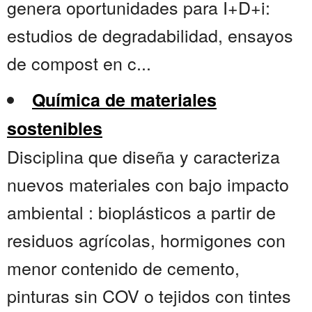
genera oportunidades para I+D+i:
estudios de degradabilidad, ensayos
de compost en c...
Química de materiales
sostenibles
Disciplina que diseña y caracteriza
nuevos materiales con bajo impacto
ambiental : bioplásticos a partir de
residuos agrícolas, hormigones con
menor contenido de cemento,
pinturas sin COV o tejidos con tintes