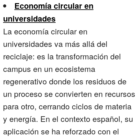
Economía circular en
universidades
La economía circular en
universidades va más allá del
reciclaje: es la transformación del
campus en un ecosistema
regenerativo donde los residuos de
un proceso se convierten en recursos
para otro, cerrando ciclos de materia
y energía. En el contexto español, su
aplicación se ha reforzado con el