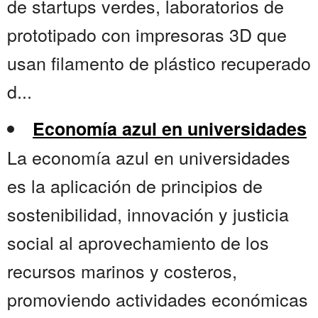
de startups verdes, laboratorios de
prototipado con impresoras 3D que
usan filamento de plástico recuperado
d...
Economía azul en universidades
La economía azul en universidades
es la aplicación de principios de
sostenibilidad, innovación y justicia
social al aprovechamiento de los
recursos marinos y costeros,
promoviendo actividades económicas