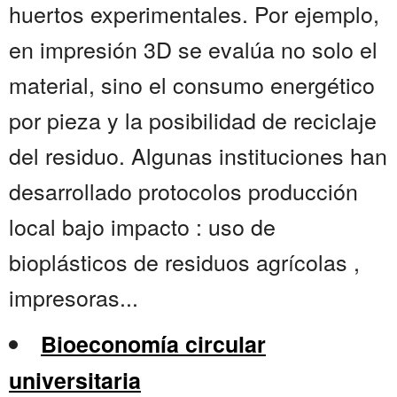
huertos experimentales. Por ejemplo,
en impresión 3D se evalúa no solo el
material, sino el consumo energético
por pieza y la posibilidad de reciclaje
del residuo. Algunas instituciones han
desarrollado protocolos producción
local bajo impacto : uso de
bioplásticos de residuos agrícolas ,
impresoras...
Bioeconomía circular
universitaria