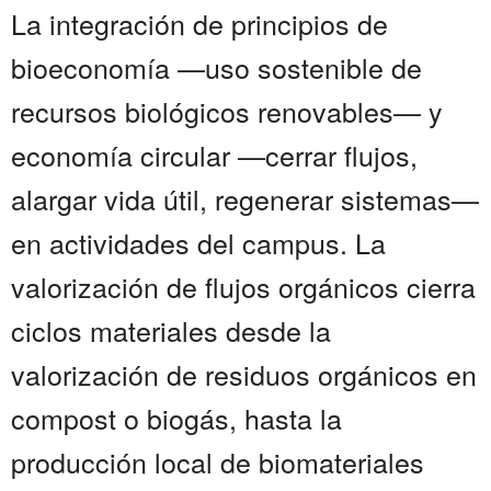
La integración de principios de
bioeconomía —uso sostenible de
recursos biológicos renovables— y
economía circular —cerrar flujos,
alargar vida útil, regenerar sistemas—
en actividades del campus. La
valorización de flujos orgánicos cierra
ciclos materiales desde la
valorización de residuos orgánicos en
compost o biogás, hasta la
producción local de biomateriales