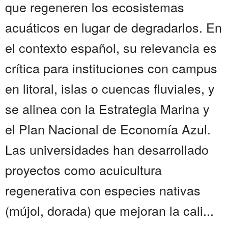
que regeneren los ecosistemas
acuáticos en lugar de degradarlos. En
el contexto español, su relevancia es
crítica para instituciones con campus
en litoral, islas o cuencas fluviales, y
se alinea con la Estrategia Marina y
el Plan Nacional de Economía Azul.
Las universidades han desarrollado
proyectos como acuicultura
regenerativa con especies nativas
(mújol, dorada) que mejoran la cali...