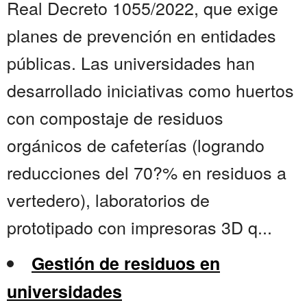
Real Decreto 1055/2022, que exige
planes de prevención en entidades
públicas. Las universidades han
desarrollado iniciativas como huertos
con compostaje de residuos
orgánicos de cafeterías (logrando
reducciones del 70?% en residuos a
vertedero), laboratorios de
prototipado con impresoras 3D q...
Gestión de residuos en
universidades