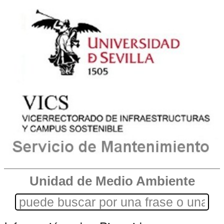
Unidad de Medio Ambiente