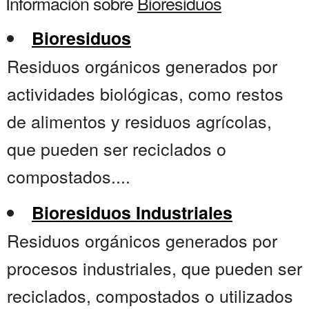
Información sobre
Bioresiduos
Bioresiduos
Residuos orgánicos generados por
actividades biológicas, como restos
de alimentos y residuos agrícolas,
que pueden ser reciclados o
compostados....
Bioresiduos Industriales
Residuos orgánicos generados por
procesos industriales, que pueden ser
reciclados, compostados o utilizados