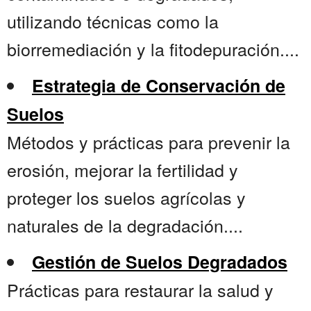
utilizando técnicas como la
biorremediación y la fitodepuración....
Estrategia de Conservación de
Suelos
Métodos y prácticas para prevenir la
erosión, mejorar la fertilidad y
proteger los suelos agrícolas y
naturales de la degradación....
Gestión de Suelos Degradados
Prácticas para restaurar la salud y