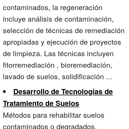
contaminados, la regeneración
incluye análisis de contaminación,
selección de técnicas de remediación
apropiadas y ejecución de proyectos
de limpieza. Las técnicas incluyen
fitorremediación , bioremediación,
lavado de suelos, solidificación ...
Desarrollo de Tecnologías de
Tratamiento de Suelos
Métodos para rehabilitar suelos
contaminados o degradados,