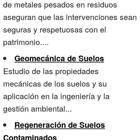
de metales pesados en residuos
aseguran que las intervenciones sean
seguras y respetuosas con el
patrimonio....
Geomecánica de Suelos
Estudio de las propiedades
mecánicas de los suelos y su
aplicación en la ingeniería y la
gestión ambiental...
Regeneración de Suelos
Contaminados