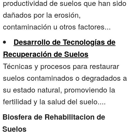
productividad de suelos que han sido
dañados por la erosión,
contaminación u otros factores...
Desarrollo de Tecnologías de
Recuperación de Suelos
Técnicas y procesos para restaurar
suelos contaminados o degradados a
su estado natural, promoviendo la
fertilidad y la salud del suelo....
Biosfera de Rehabilitacion de
Suelos