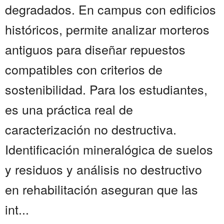
degradados. En campus con edificios
históricos, permite analizar morteros
antiguos para diseñar repuestos
compatibles con criterios de
sostenibilidad. Para los estudiantes,
es una práctica real de
caracterización no destructiva.
Identificación mineralógica de suelos
y residuos y análisis no destructivo
en rehabilitación aseguran que las
int...