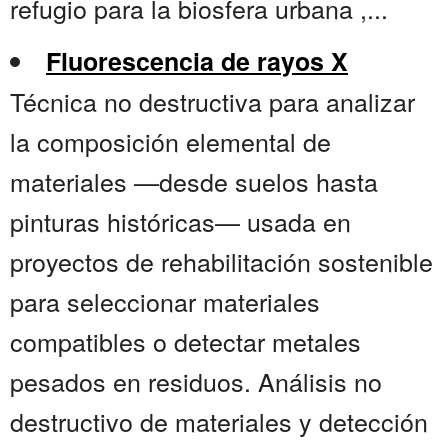
refugio para la biosfera urbana ,...
Fluorescencia de rayos X
Técnica no destructiva para analizar
la composición elemental de
materiales —desde suelos hasta
pinturas históricas— usada en
proyectos de rehabilitación sostenible
para seleccionar materiales
compatibles o detectar metales
pesados en residuos. Análisis no
destructivo de materiales y detección