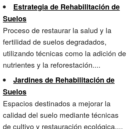
Estrategia de Rehabilitación de
Suelos
Proceso de restaurar la salud y la
fertilidad de suelos degradados,
utilizando técnicas como la adición de
nutrientes y la reforestación....
Jardines de Rehabilitación de
Suelos
Espacios destinados a mejorar la
calidad del suelo mediante técnicas
de cultivo y restauración ecológica....