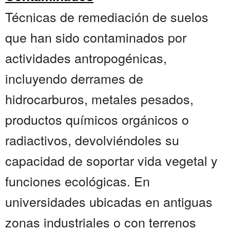
Técnicas de remediación de suelos
que han sido contaminados por
actividades antropogénicas,
incluyendo derrames de
hidrocarburos, metales pesados,
productos químicos orgánicos o
radiactivos, devolviéndoles su
capacidad de soportar vida vegetal y
funciones ecológicas. En
universidades ubicadas en antiguas
zonas industriales o con terrenos