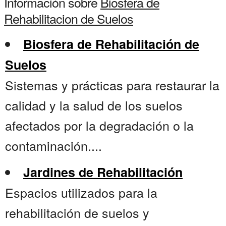
Información sobre
Biosfera de
Rehabilitacion de Suelos
Biosfera de Rehabilitación de
Suelos
Sistemas y prácticas para restaurar la
calidad y la salud de los suelos
afectados por la degradación o la
contaminación....
Jardines de Rehabilitación
Espacios utilizados para la
rehabilitación de suelos y