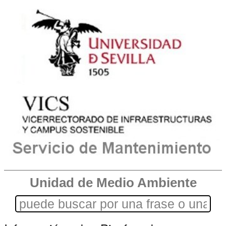
Unidad de Medio Ambiente