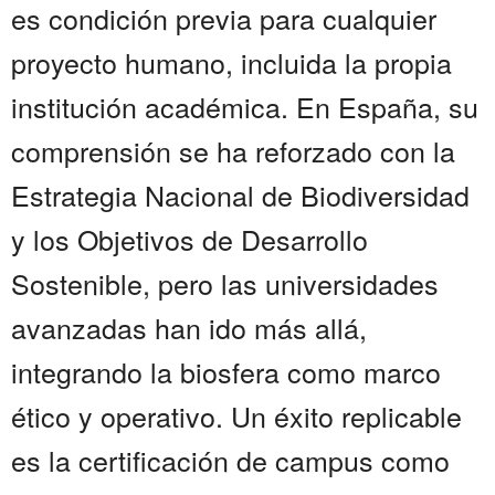
es condición previa para cualquier
proyecto humano, incluida la propia
institución académica. En España, su
comprensión se ha reforzado con la
Estrategia Nacional de Biodiversidad
y los Objetivos de Desarrollo
Sostenible, pero las universidades
avanzadas han ido más allá,
integrando la biosfera como marco
ético y operativo. Un éxito replicable
es la certificación de campus como