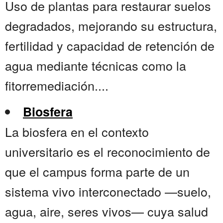
Uso de plantas para restaurar suelos
degradados, mejorando su estructura,
fertilidad y capacidad de retención de
agua mediante técnicas como la
fitorremediación....
Biosfera
La biosfera en el contexto
universitario es el reconocimiento de
que el campus forma parte de un
sistema vivo interconectado —suelo,
agua, aire, seres vivos— cuya salud