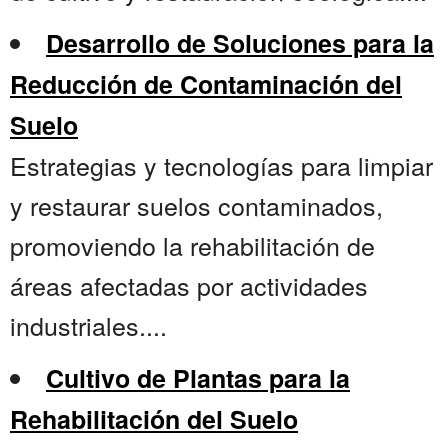
Desarrollo de Soluciones para la
Reducción de Contaminación del
Suelo
Estrategias y tecnologías para limpiar
y restaurar suelos contaminados,
promoviendo la rehabilitación de
áreas afectadas por actividades
industriales....
Cultivo de Plantas para la
Rehabilitación del Suelo