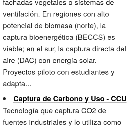
fachadas vegetales o sistemas de
ventilación. En regiones con alto
potencial de biomasa (norte), la
captura bioenergética (BECCS) es
viable; en el sur, la captura directa del
aire (DAC) con energía solar.
Proyectos piloto con estudiantes y
adapta...
Captura de Carbono y Uso - CCU
Tecnología que captura CO2 de
fuentes industriales y lo utiliza como