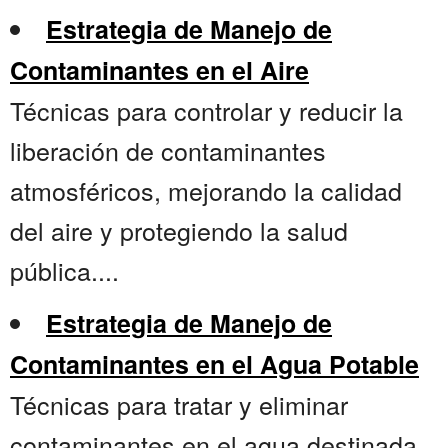
Estrategia de Manejo de
Contaminantes en el Aire
Técnicas para controlar y reducir la
liberación de contaminantes
atmosféricos, mejorando la calidad
del aire y protegiendo la salud
pública....
Estrategia de Manejo de
Contaminantes en el Agua Potable
Técnicas para tratar y eliminar
contaminantes en el agua destinada