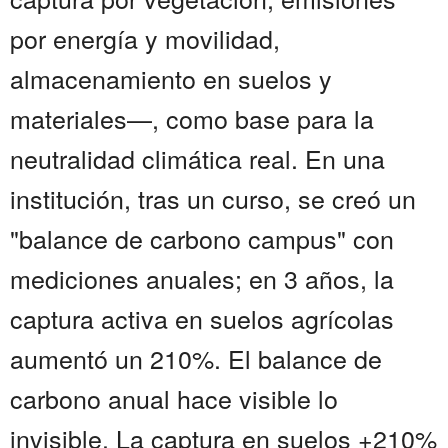
por energía y movilidad,
almacenamiento en suelos y
materiales—, como base para la
neutralidad climática real. En una
institución, tras un curso, se creó un
"balance de carbono campus" con
mediciones anuales; en 3 años, la
captura activa en suelos agrícolas
aumentó un 210%. El balance de
carbono anual hace visible lo
invisible. La captura en suelos +210%