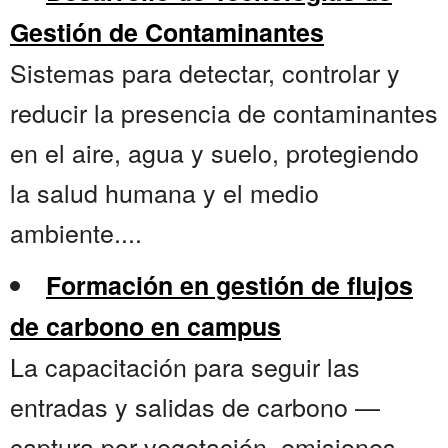
Gestión de Contaminantes
Sistemas para detectar, controlar y
reducir la presencia de contaminantes
en el aire, agua y suelo, protegiendo
la salud humana y el medio
ambiente....
Formación en gestión de flujos
de carbono en campus
La capacitación para seguir las
entradas y salidas de carbono —
captura por vegetación, emisiones