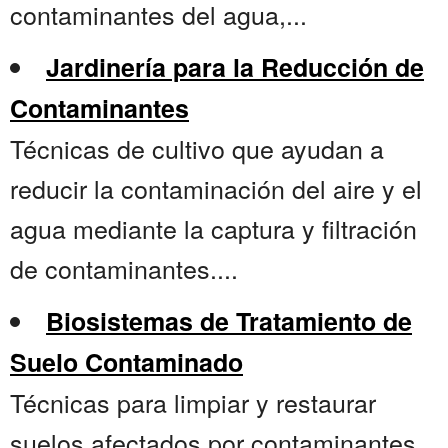
contaminantes del agua,...
Jardinería para la Reducción de
Contaminantes
Técnicas de cultivo que ayudan a
reducir la contaminación del aire y el
agua mediante la captura y filtración
de contaminantes....
Biosistemas de Tratamiento de
Suelo Contaminado
Técnicas para limpiar y restaurar
suelos afectados por contaminantes,