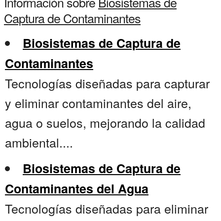
Información sobre
Biosistemas de
Captura de Contaminantes
Biosistemas de Captura de
Contaminantes
Tecnologías diseñadas para capturar
y eliminar contaminantes del aire,
agua o suelos, mejorando la calidad
ambiental....
Biosistemas de Captura de
Contaminantes del Agua
Tecnologías diseñadas para eliminar