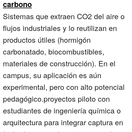
carbono
Sistemas que extraen CO2 del aire o
flujos industriales y lo reutilizan en
productos útiles (hormigón
carbonatado, biocombustibles,
materiales de construcción). En el
campus, su aplicación es aún
experimental, pero con alto potencial
pedagógico.proyectos piloto con
estudiantes de ingeniería química o
arquitectura para integrar captura en