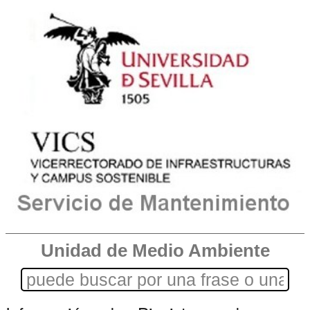
Unidad de Medio Ambiente