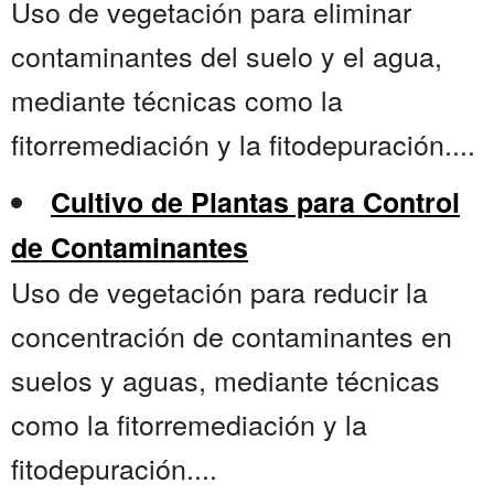
Uso de vegetación para eliminar
contaminantes del suelo y el agua,
mediante técnicas como la
fitorremediación y la fitodepuración....
Cultivo de Plantas para Control
de Contaminantes
Uso de vegetación para reducir la
concentración de contaminantes en
suelos y aguas, mediante técnicas
como la fitorremediación y la
fitodepuración....