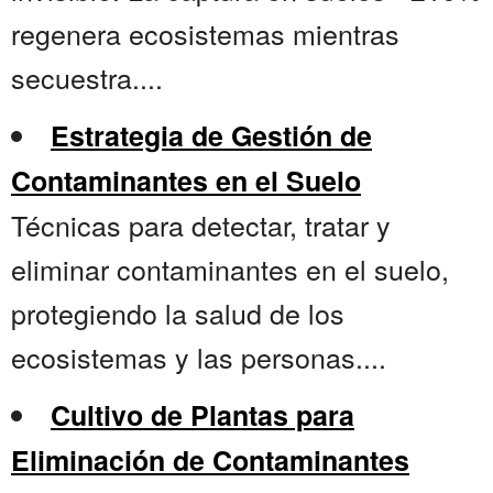
regenera ecosistemas mientras
secuestra....
Estrategia de Gestión de
Contaminantes en el Suelo
Técnicas para detectar, tratar y
eliminar contaminantes en el suelo,
protegiendo la salud de los
ecosistemas y las personas....
Cultivo de Plantas para
Eliminación de Contaminantes