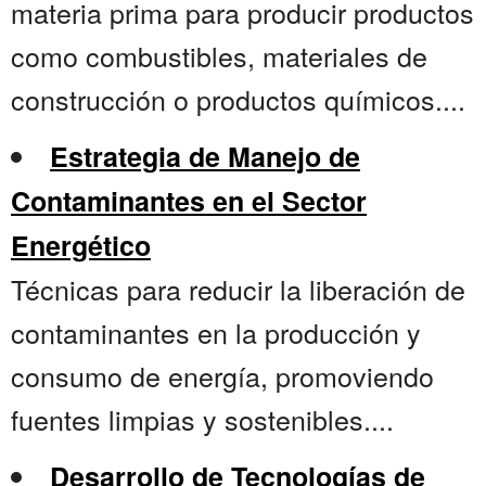
materia prima para producir productos
como combustibles, materiales de
construcción o productos químicos....
Estrategia de Manejo de
Contaminantes en el Sector
Energético
Técnicas para reducir la liberación de
contaminantes en la producción y
consumo de energía, promoviendo
fuentes limpias y sostenibles....
Desarrollo de Tecnologías de