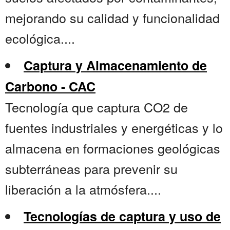
mejorando su calidad y funcionalidad
ecológica....
Captura y Almacenamiento de
Carbono - CAC
Tecnología que captura CO2 de
fuentes industriales y energéticas y lo
almacena en formaciones geológicas
subterráneas para prevenir su
liberación a la atmósfera....
Tecnologías de captura y uso de