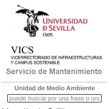
Unidad de Medio Ambiente