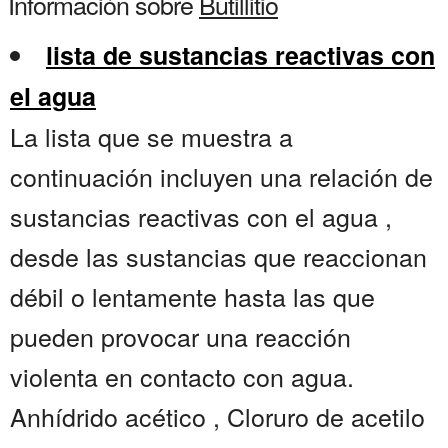
Información sobre
Butillitio
lista de sustancias reactivas con
el agua
La lista que se muestra a
continuación incluyen una relación de
sustancias reactivas con el agua ,
desde las sustancias que reaccionan
débil o lentamente hasta las que
pueden provocar una reacción
violenta en contacto con agua.
Anhídrido acético , Cloruro de acetilo