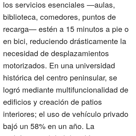
los servicios esenciales —aulas,
biblioteca, comedores, puntos de
recarga— estén a 15 minutos a pie o
en bici, reduciendo drásticamente la
necesidad de desplazamientos
motorizados. En una universidad
histórica del centro peninsular, se
logró mediante multifuncionalidad de
edificios y creación de patios
interiores; el uso de vehículo privado
bajó un 58% en un año. La