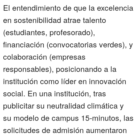
El entendimiento de que la excelencia
en sostenibilidad atrae talento
(estudiantes, profesorado),
financiación (convocatorias verdes), y
colaboración (empresas
responsables), posicionando a la
institución como líder en innovación
social. En una institución, tras
publicitar su neutralidad climática y
su modelo de campus 15-minutos, las
solicitudes de admisión aumentaron