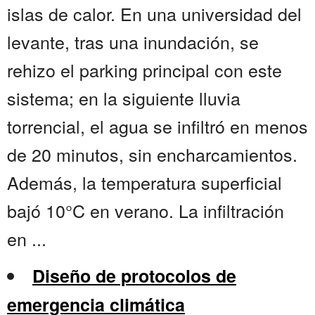
islas de calor. En una universidad del
levante, tras una inundación, se
rehizo el parking principal con este
sistema; en la siguiente lluvia
torrencial, el agua se infiltró en menos
de 20 minutos, sin encharcamientos.
Además, la temperatura superficial
bajó 10°C en verano. La infiltración
en ...
Diseño de protocolos de
emergencia climática