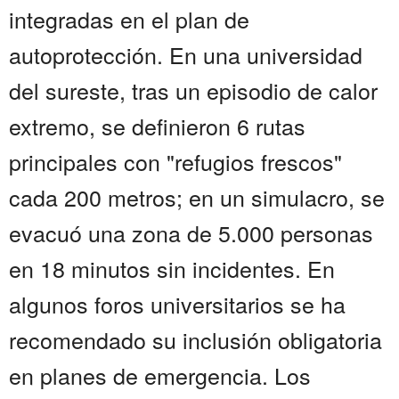
integradas en el plan de
autoprotección. En una universidad
del sureste, tras un episodio de calor
extremo, se definieron 6 rutas
principales con "refugios frescos"
cada 200 metros; en un simulacro, se
evacuó una zona de 5.000 personas
en 18 minutos sin incidentes. En
algunos foros universitarios se ha
recomendado su inclusión obligatoria
en planes de emergencia. Los