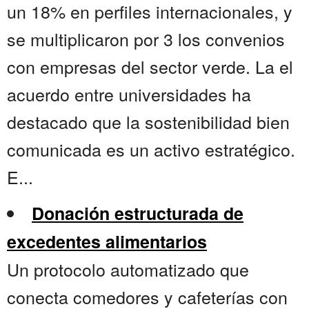
un 18% en perfiles internacionales, y
se multiplicaron por 3 los convenios
con empresas del sector verde. La el
acuerdo entre universidades ha
destacado que la sostenibilidad bien
comunicada es un activo estratégico.
E...
Donación estructurada de
excedentes alimentarios
Un protocolo automatizado que
conecta comedores y cafeterías con