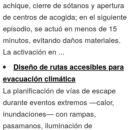
achique, cierre de sótanos y apertura
de centros de acogida; en el siguiente
episodio, se actuó en menos de 15
minutos, evitando daños materiales.
La activación en ...
Diseño de rutas accesibles para
evacuación climática
La planificación de vías de escape
durante eventos extremos —calor,
inundaciones— con rampas,
pasamanos, iluminación de