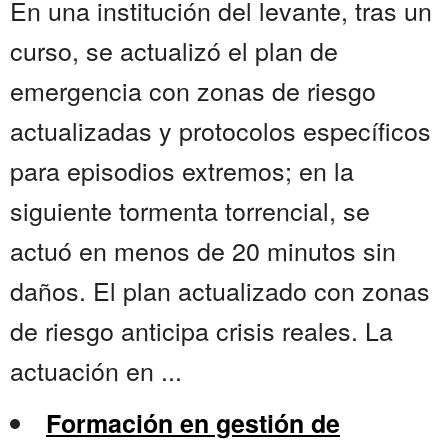
En una institución del levante, tras un
curso, se actualizó el plan de
emergencia con zonas de riesgo
actualizadas y protocolos específicos
para episodios extremos; en la
siguiente tormenta torrencial, se
actuó en menos de 20 minutos sin
daños. El plan actualizado con zonas
de riesgo anticipa crisis reales. La
actuación en ...
Formación en gestión de