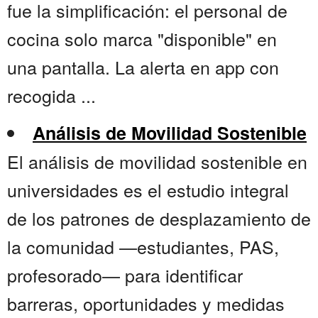
fue la simplificación: el personal de
cocina solo marca "disponible" en
una pantalla. La alerta en app con
recogida ...
Análisis de Movilidad Sostenible
El análisis de movilidad sostenible en
universidades es el estudio integral
de los patrones de desplazamiento de
la comunidad —estudiantes, PAS,
profesorado— para identificar
barreras, oportunidades y medidas