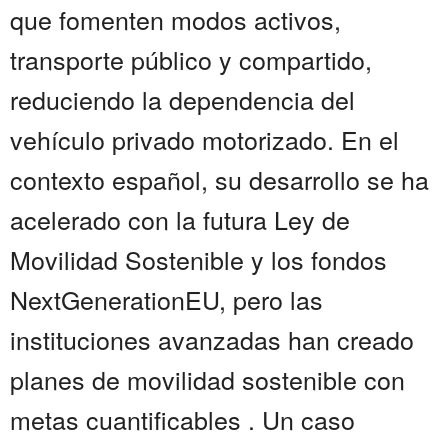
que fomenten modos activos,
transporte público y compartido,
reduciendo la dependencia del
vehículo privado motorizado. En el
contexto español, su desarrollo se ha
acelerado con la futura Ley de
Movilidad Sostenible y los fondos
NextGenerationEU, pero las
instituciones avanzadas han creado
planes de movilidad sostenible con
metas cuantificables . Un caso