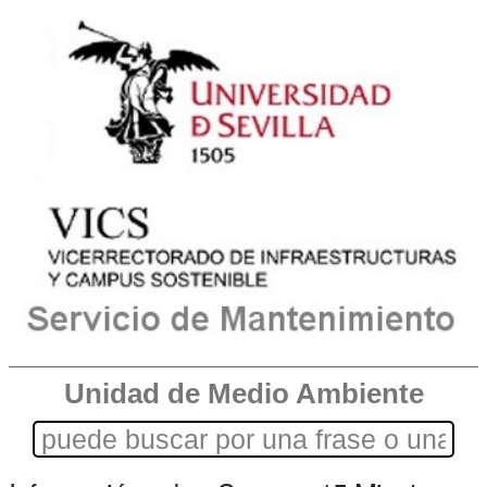
Unidad de Medio Ambiente