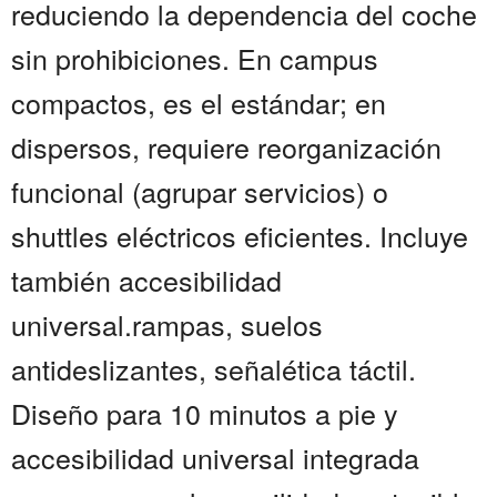
reduciendo la dependencia del coche
sin prohibiciones. En campus
compactos, es el estándar; en
dispersos, requiere reorganización
funcional (agrupar servicios) o
shuttles eléctricos eficientes. Incluye
también accesibilidad
universal.rampas, suelos
antideslizantes, señalética táctil.
Diseño para 10 minutos a pie y
accesibilidad universal integrada