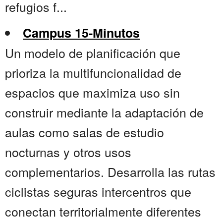
refugios f...
Campus 15-Minutos
Un modelo de planificación que
prioriza la multifuncionalidad de
espacios que maximiza uso sin
construir mediante la adaptación de
aulas como salas de estudio
nocturnas y otros usos
complementarios. Desarrolla las rutas
ciclistas seguras intercentros que
conectan territorialmente diferentes