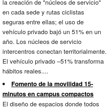
la creación de "núcleos de servicio"
en cada sede y rutas ciclistas
seguras entre ellas; el uso de
vehículo privado bajó un 51% en un
año. Los núcleos de servicio
intercentros conectan territorialmente.
El vehículo privado –51% transforma
hábitos reales....
Fomento de la movilidad 15-
minutos en campus compactos
El diseño de espacios donde todos