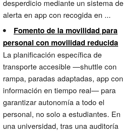
desperdicio mediante un sistema de
alerta en app con recogida en ...
Fomento de la movilidad para
personal con movilidad reducida
La planificación específica de
transporte accesible —shuttle con
rampa, paradas adaptadas, app con
información en tiempo real— para
garantizar autonomía a todo el
personal, no solo a estudiantes. En
una universidad, tras una auditoría