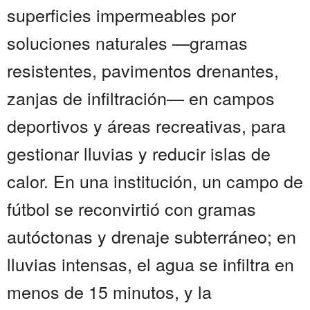
superficies impermeables por
soluciones naturales —gramas
resistentes, pavimentos drenantes,
zanjas de infiltración— en campos
deportivos y áreas recreativas, para
gestionar lluvias y reducir islas de
calor. En una institución, un campo de
fútbol se reconvirtió con gramas
autóctonas y drenaje subterráneo; en
lluvias intensas, el agua se infiltra en
menos de 15 minutos, y la