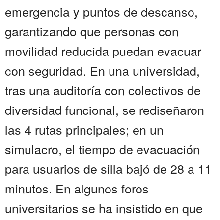
emergencia y puntos de descanso,
garantizando que personas con
movilidad reducida puedan evacuar
con seguridad. En una universidad,
tras una auditoría con colectivos de
diversidad funcional, se rediseñaron
las 4 rutas principales; en un
simulacro, el tiempo de evacuación
para usuarios de silla bajó de 28 a 11
minutos. En algunos foros
universitarios se ha insistido en que