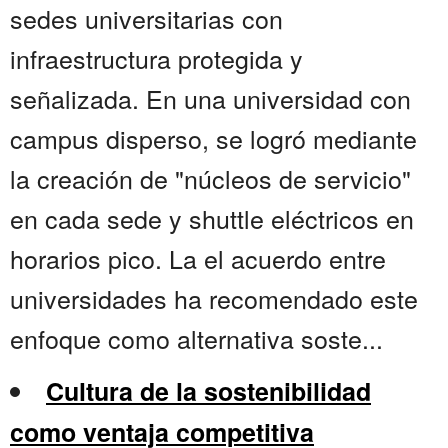
sedes universitarias con
infraestructura protegida y
señalizada. En una universidad con
campus disperso, se logró mediante
la creación de "núcleos de servicio"
en cada sede y shuttle eléctricos en
horarios pico. La el acuerdo entre
universidades ha recomendado este
enfoque como alternativa soste...
Cultura de la sostenibilidad
como ventaja competitiva