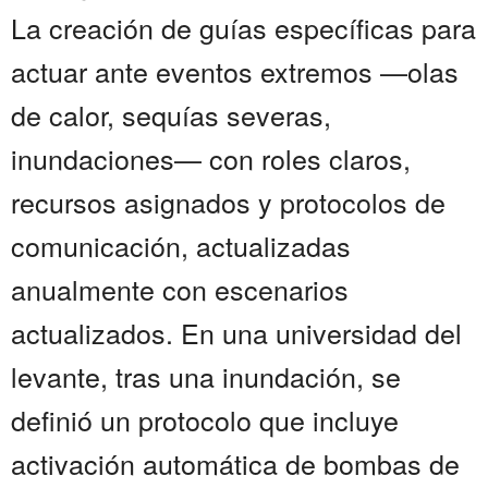
La creación de guías específicas para
actuar ante eventos extremos —olas
de calor, sequías severas,
inundaciones— con roles claros,
recursos asignados y protocolos de
comunicación, actualizadas
anualmente con escenarios
actualizados. En una universidad del
levante, tras una inundación, se
definió un protocolo que incluye
activación automática de bombas de