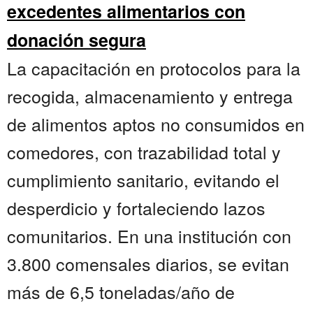
excedentes alimentarios con
donación segura
La capacitación en protocolos para la
recogida, almacenamiento y entrega
de alimentos aptos no consumidos en
comedores, con trazabilidad total y
cumplimiento sanitario, evitando el
desperdicio y fortaleciendo lazos
comunitarios. En una institución con
3.800 comensales diarios, se evitan
más de 6,5 toneladas/año de