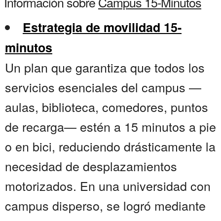
Información sobre
Campus 15-Minutos
Estrategia de movilidad 15-
minutos
Un plan que garantiza que todos los
servicios esenciales del campus —
aulas, biblioteca, comedores, puntos
de recarga— estén a 15 minutos a pie
o en bici, reduciendo drásticamente la
necesidad de desplazamientos
motorizados. En una universidad con
campus disperso, se logró mediante