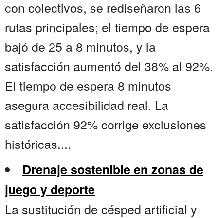
con colectivos, se rediseñaron las 6
rutas principales; el tiempo de espera
bajó de 25 a 8 minutos, y la
satisfacción aumentó del 38% al 92%.
El tiempo de espera 8 minutos
asegura accesibilidad real. La
satisfacción 92% corrige exclusiones
históricas....
Drenaje sostenible en zonas de
juego y deporte
La sustitución de césped artificial y