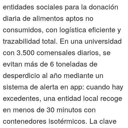
entidades sociales para la donación
diaria de alimentos aptos no
consumidos, con logística eficiente y
trazabilidad total. En una universidad
con 3.500 comensales diarios, se
evitan más de 6 toneladas de
desperdicio al año mediante un
sistema de alerta en app: cuando hay
excedentes, una entidad local recoge
en menos de 30 minutos con
contenedores isotérmicos. La clave