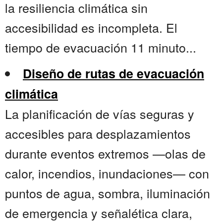
la resiliencia climática sin
accesibilidad es incompleta. El
tiempo de evacuación 11 minuto...
Diseño de rutas de evacuación
climática
La planificación de vías seguras y
accesibles para desplazamientos
durante eventos extremos —olas de
calor, incendios, inundaciones— con
puntos de agua, sombra, iluminación
de emergencia y señalética clara,