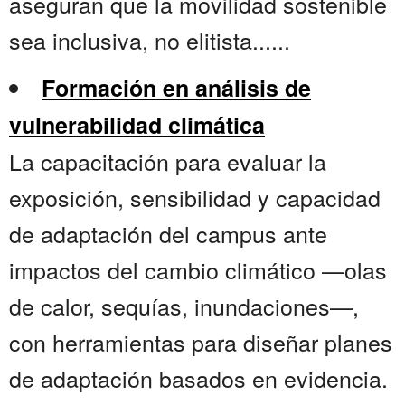
aseguran que la movilidad sostenible
sea inclusiva, no elitista......
Formación en análisis de
vulnerabilidad climática
La capacitación para evaluar la
exposición, sensibilidad y capacidad
de adaptación del campus ante
impactos del cambio climático —olas
de calor, sequías, inundaciones—,
con herramientas para diseñar planes
de adaptación basados en evidencia.