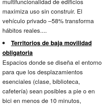
multifuncionalidad de edificios
maximiza uso sin construir. El
vehículo privado –58% transforma
hábitos reales....
Territorios de baja movilidad
obligatoria
Espacios donde se diseña el entorno
para que los desplazamientos
esenciales (clase, biblioteca,
cafetería) sean posibles a pie o en
bici en menos de 10 minutos,