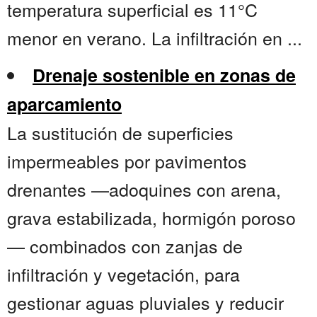
temperatura superficial es 11°C
menor en verano. La infiltración en ...
Drenaje sostenible en zonas de
aparcamiento
La sustitución de superficies
impermeables por pavimentos
drenantes —adoquines con arena,
grava estabilizada, hormigón poroso
— combinados con zanjas de
infiltración y vegetación, para
gestionar aguas pluviales y reducir