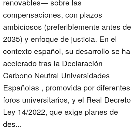
renovables— sobre las
compensaciones, con plazos
ambiciosos (preferiblemente antes de
2035) y enfoque de justicia. En el
contexto español, su desarrollo se ha
acelerado tras la Declaración
Carbono Neutral Universidades
Españolas , promovida por diferentes
foros universitarios, y el Real Decreto
Ley 14/2022, que exige planes de
des...