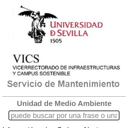
Unidad de Medio Ambiente