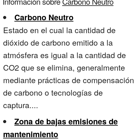
Información sobre
Carbono Neutro
Carbono Neutro
Estado en el cual la cantidad de
dióxido de carbono emitido a la
atmósfera es igual a la cantidad de
CO2 que se elimina, generalmente
mediante prácticas de compensación
de carbono o tecnologías de
captura....
Zona de bajas emisiones de
mantenimiento