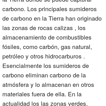
carbono. Los principales sumideros
de carbono en la Tierra han originado
las zonas de rocas calizas , los
almacenamiento de combustibles
fósiles, como carbón, gas natural,
petróleo y otros hidrocarburos .
Esencialmente los sumideros de
carbono eliminan carbono de la
atmósfera y lo almacenan en otros
materiales fuera de ella. En la
actualidad los las zonas verdes,