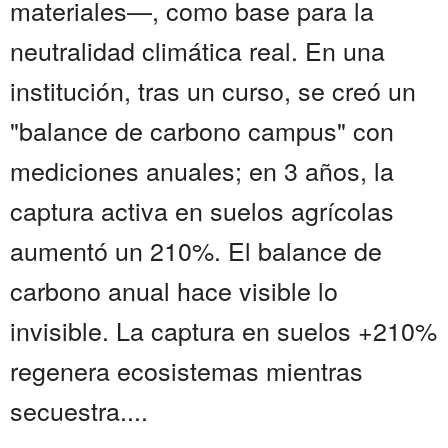
materiales—, como base para la
neutralidad climática real. En una
institución, tras un curso, se creó un
"balance de carbono campus" con
mediciones anuales; en 3 años, la
captura activa en suelos agrícolas
aumentó un 210%. El balance de
carbono anual hace visible lo
invisible. La captura en suelos +210%
regenera ecosistemas mientras
secuestra....