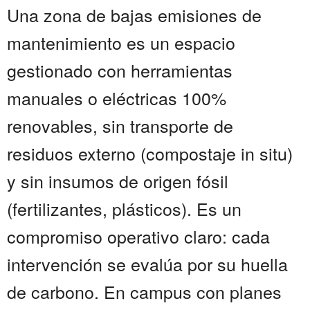
Una zona de bajas emisiones de
mantenimiento es un espacio
gestionado con herramientas
manuales o eléctricas 100%
renovables, sin transporte de
residuos externo (compostaje in situ)
y sin insumos de origen fósil
(fertilizantes, plásticos). Es un
compromiso operativo claro: cada
intervención se evalúa por su huella
de carbono. En campus con planes