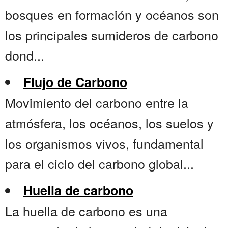
bosques en formación y océanos son
los principales sumideros de carbono
dond...
Flujo de Carbono
Movimiento del carbono entre la
atmósfera, los océanos, los suelos y
los organismos vivos, fundamental
para el ciclo del carbono global...
Huella de carbono
La huella de carbono es una