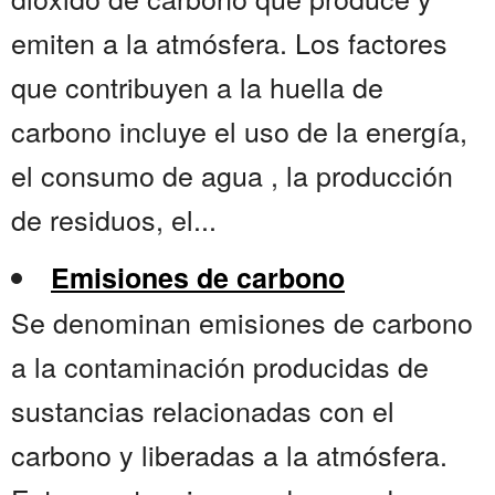
emiten a la atmósfera. Los factores
que contribuyen a la huella de
carbono incluye el uso de la energía,
el consumo de agua , la producción
de residuos, el...
Emisiones de carbono
Se denominan emisiones de carbono
a la contaminación producidas de
sustancias relacionadas con el
carbono y liberadas a la atmósfera.