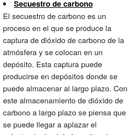
Secuestro de carbono
El secuestro de carbono es un
proceso en el que se produce la
captura de dióxido de carbono de la
atmósfera y se colocan en un
depósito. Esta captura puede
producirse en depósitos donde se
puede almacenar al largo plazo. Con
este almacenamiento de dióxido de
carbono a largo plazo se piensa que
se puede llegar a aplazar el