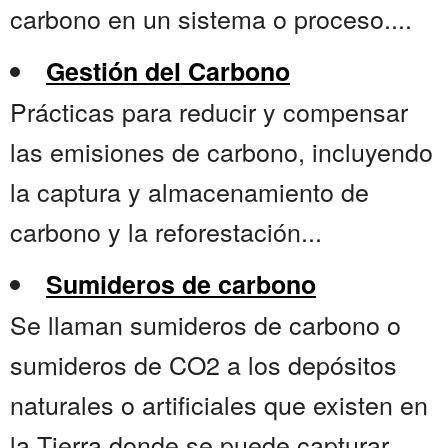
carbono en un sistema o proceso....
Gestión del Carbono
Prácticas para reducir y compensar
las emisiones de carbono, incluyendo
la captura y almacenamiento de
carbono y la reforestación...
Sumideros de carbono
Se llaman sumideros de carbono o
sumideros de CO2 a los depósitos
naturales o artificiales que existen en
la Tierra donde se puede capturar