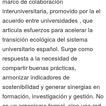
marco de colaboración
interuniversitaria, promovido por la el
acuerdo entre universidades , que
articula esfuerzos para acelerar la
transición ecológica del sistema
universitario español. Surge como
respuesta a la necesidad de
compartir buenas prácticas,
armonizar indicadores de
sostenibilidad y generar sinergias en
formación, investigación y gestión. No
es un organismo formal, sino una red