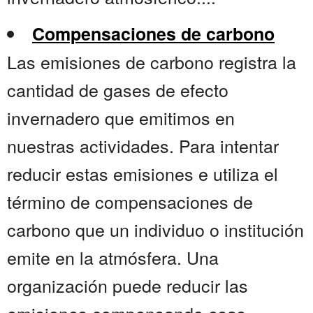
Compensaciones de carbono
Las emisiones de carbono registra la
cantidad de gases de efecto
invernadero que emitimos en
nuestras actividades. Para intentar
reducir estas emisiones e utiliza el
término de compensaciones de
carbono que un individuo o institución
emite en la atmósfera. Una
organización puede reducir las