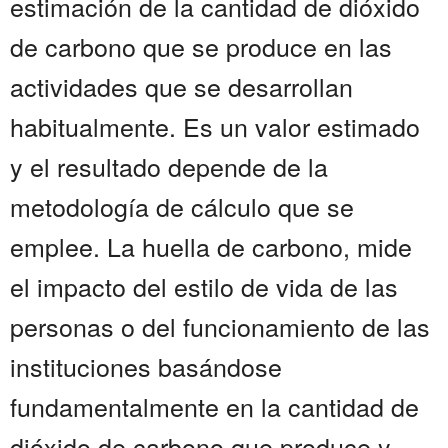
estimación de la cantidad de dióxido
de carbono que se produce en las
actividades que se desarrollan
habitualmente. Es un valor estimado
y el resultado depende de la
metodología de cálculo que se
emplee. La huella de carbono, mide
el impacto del estilo de vida de las
personas o del funcionamiento de las
instituciones basándose
fundamentalmente en la cantidad de
dióxido de carbono que produce y