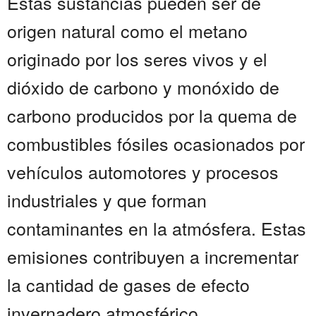
Estas sustancias pueden ser de
origen natural como el metano
originado por los seres vivos y el
dióxido de carbono y monóxido de
carbono producidos por la quema de
combustibles fósiles ocasionados por
vehículos automotores y procesos
industriales y que forman
contaminantes en la atmósfera. Estas
emisiones contribuyen a incrementar
la cantidad de gases de efecto
invernadero atmosférico....