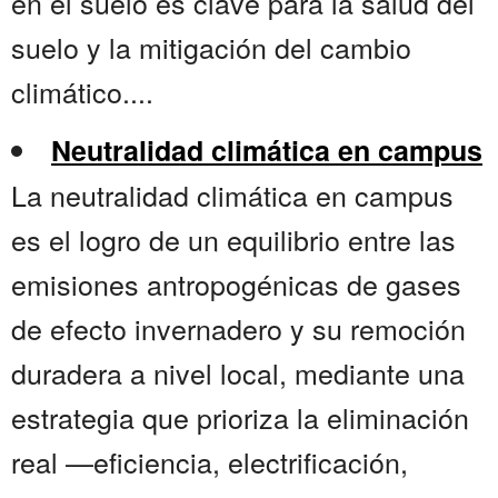
en el suelo es clave para la salud del
suelo y la mitigación del cambio
climático....
Neutralidad climática en campus
La neutralidad climática en campus
es el logro de un equilibrio entre las
emisiones antropogénicas de gases
de efecto invernadero y su remoción
duradera a nivel local, mediante una
estrategia que prioriza la eliminación
real —eficiencia, electrificación,