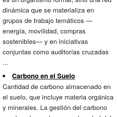
dinámica que se materializa en
grupos de trabajo temáticos —
energía, movilidad, compras
sostenibles— y en iniciativas
conjuntas como auditorías cruzadas
...
Carbono en el Suelo
Cantidad de carbono almacenado en
el suelo, que incluye materia orgánica
y minerales. La gestión del carbono