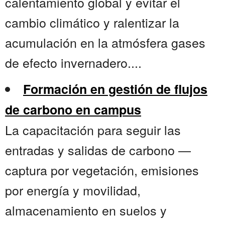
calentamiento global y evitar el
cambio climático y ralentizar la
acumulación en la atmósfera gases
de efecto invernadero....
Formación en gestión de flujos
de carbono en campus
La capacitación para seguir las
entradas y salidas de carbono —
captura por vegetación, emisiones
por energía y movilidad,
almacenamiento en suelos y