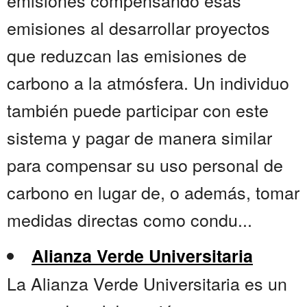
emisiones compensando esas
emisiones al desarrollar proyectos
que reduzcan las emisiones de
carbono a la atmósfera. Un individuo
también puede participar con este
sistema y pagar de manera similar
para compensar su uso personal de
carbono en lugar de, o además, tomar
medidas directas como condu...
Alianza Verde Universitaria
La Alianza Verde Universitaria es un