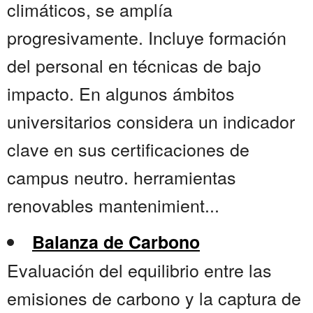
climáticos, se amplía
progresivamente. Incluye formación
del personal en técnicas de bajo
impacto. En algunos ámbitos
universitarios considera un indicador
clave en sus certificaciones de
campus neutro. herramientas
renovables mantenimient...
Balanza de Carbono
Evaluación del equilibrio entre las
emisiones de carbono y la captura de