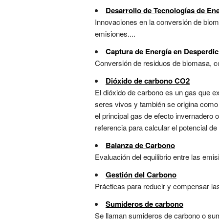
Desarrollo de Tecnologías de En
Innovaciones en la conversión de biomas
emisiones....
Captura de Energía en Desperdi
Conversión de residuos de biomasa, co
Dióxido de carbono CO2
El dióxido de carbono es un gas que ex
seres vivos y también se origina como
el principal gas de efecto invernadero 
referencia para calcular el potencial de
Balanza de Carbono
Evaluación del equilibrio entre las emi
Gestión del Carbono
Prácticas para reducir y compensar las
Sumideros de carbono
Se llaman sumideros de carbono o sumid