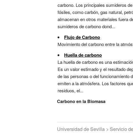
carbono. Los principales sumideros de 
fósiles, como carbón, gas natural, pet
almacenan en otros materiales fuera de
sumideros de carbono dond...
Flujo de Carbono
Movimiento del carbono entre la atmósfe
Huella de carbono
La huella de carbono es una estimación
Es un valor estimado y el resultado de
de las personas o del funcionamiento 
emiten a la atmósfera. Los factores que
residuos, el...
Carbono en la Biomasa
Universidad de Sevilla > Servicio 