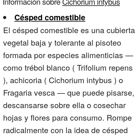
Información sobre
Cichorium intybus
Césped comestible
El césped comestible es una cubierta
vegetal baja y tolerante al pisoteo
formada por especies alimenticias —
como trébol blanco ( Trifolium repens
), achicoria ( Cichorium intybus ) o
Fragaria vesca — que puede pisarse,
descansarse sobre ella o cosechar
hojas y flores para consumo. Rompe
radicalmente con la idea de césped