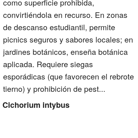
como superficie prohibida,
convirtiéndola en recurso. En zonas
de descanso estudiantil, permite
picnics seguros y sabores locales; en
jardines botánicos, enseña botánica
aplicada. Requiere siegas
esporádicas (que favorecen el rebrote
tierno) y prohibición de pest...
Cichorium intybus