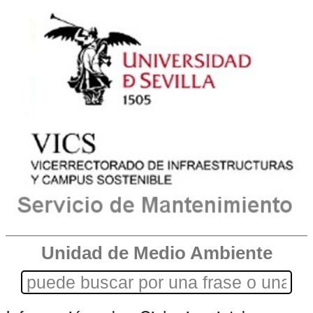
Unidad de Medio Ambiente