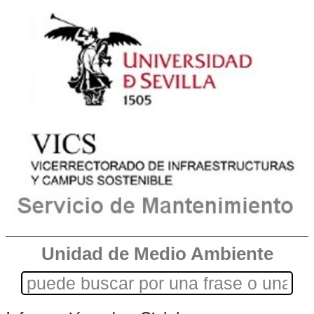
Unidad de Medio Ambiente