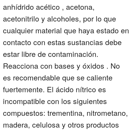
anhídrido acético , acetona,
acetonitrilo y alcoholes, por lo que
cualquier material que haya estado en
contacto con estas sustancias debe
estar libre de contaminación.
Reacciona con bases y óxidos . No
es recomendable que se caliente
fuertemente. El ácido nítrico es
incompatible con los siguientes
compuestos: trementina, nitrometano,
madera, celulosa y otros productos