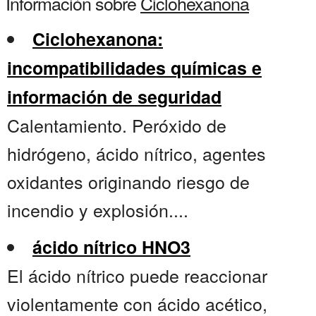
Información sobre
Ciclohexanona
Ciclohexanona:
incompatibilidades químicas e
información de seguridad
Calentamiento. Peróxido de
hidrógeno, ácido nítrico, agentes
oxidantes originando riesgo de
incendio y explosión....
ácido nítrico HNO3
El ácido nítrico puede reaccionar
violentamente con ácido acético,