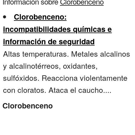
Información sobre
Clorobenceno
Clorobenceno:
incompatibilidades químicas e
información de seguridad
Altas temperaturas. Metales alcalinos
y alcalinotérreos, oxidantes,
sulfóxidos. Reacciona violentamente
con cloratos. Ataca el caucho....
Clorobenceno