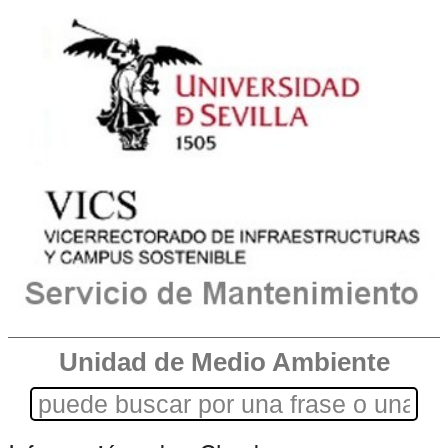
Unidad de Medio Ambiente